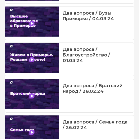
Два вопроса / Вузы
Приморья / 04.03.24
Два вопроса /
Благоустройство /
01.03.24
Два вопроса / Братский
народ / 28.02.24
Два вопроса / Семья года
/ 26.02.24