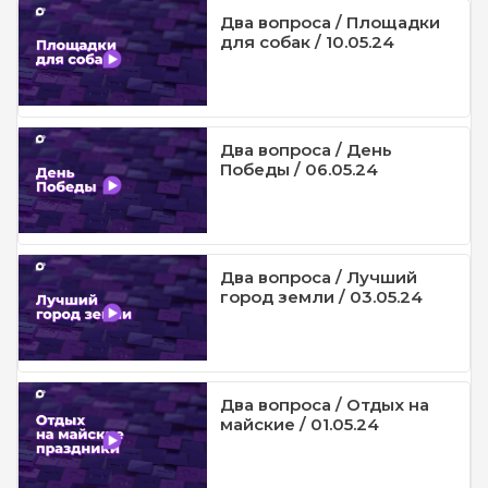
Два вопроса / Площадки
для собак / 10.05.24
Два вопроса / День
Победы / 06.05.24
Два вопроса / Лучший
город земли / 03.05.24
Два вопроса / Отдых на
майские / 01.05.24