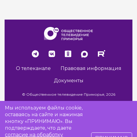
О телеканале
Правовая информация
Документы
© Общественное телевидение Приморья, 2026
Мы используем файлы cookie,
оставаясь на сайте и нажимая
Разработка сайта -
Vladweb
кнопку «ПРИНИМАЮ». Вы
подтверждаете, что даете
согласие на обработку
16+