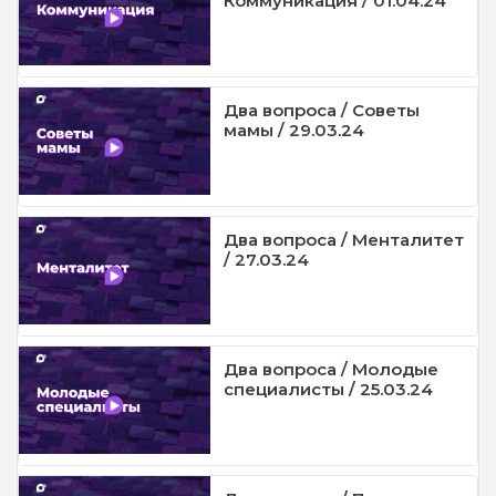
Коммуникация / 01.04.24
Два вопроса / Советы
мамы / 29.03.24
Два вопроса / Менталитет
/ 27.03.24
Два вопроса / Молодые
специалисты / 25.03.24