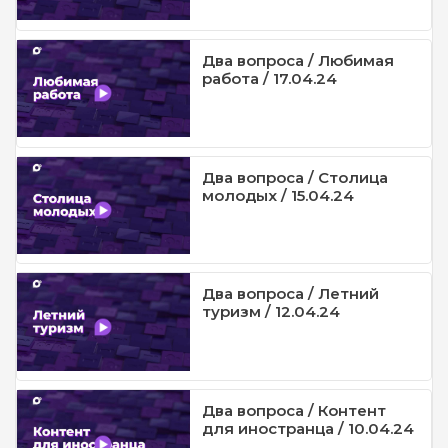
Два вопроса / Любимая
работа / 17.04.24
Два вопроса / Столица
молодых / 15.04.24
Два вопроса / Летний
туризм / 12.04.24
Два вопроса / Контент
для иностранца / 10.04.24