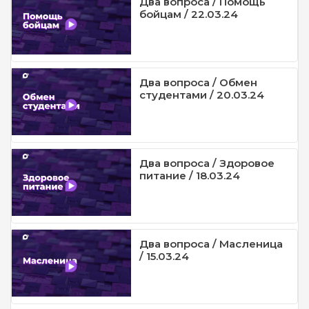
Два вопроса / Помощь
бойцам / 22.03.24
Два вопроса / Обмен
студентами / 20.03.24
Два вопроса / Здоровое
питание / 18.03.24
Два вопроса / Масленица
/ 15.03.24