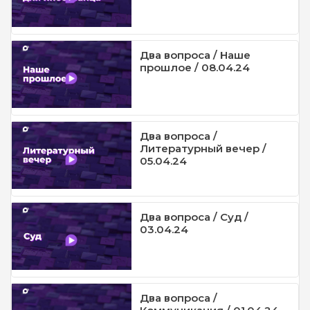
Два вопроса / Наше
прошлое / 08.04.24
Два вопроса /
Литературный вечер /
05.04.24
Два вопроса / Суд /
03.04.24
Два вопроса /