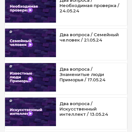
Два вопроса /
Необходимая проверка /
24.05.24
Два вопроса / Семейный
человек / 21.05.24
Два вопроса /
Знаменитые люди
Приморья / 17.05.24
Два вопроса /
Искусственный
интеллект / 13.05.24