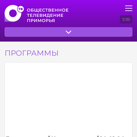
5:59
ПРОГРАММЫ