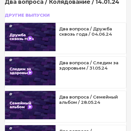
Два вопроса / Колядование / 14.01.24
ДРУГИЕ ВЫПУСКИ
Два вопроса / Дружба
сквозь года / 04.06.24
Два вопроса / Следим за
здоровьем / 31.05.24
Два вопроса / Семейный
альбом / 28.05.24