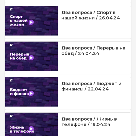
Два вопроса / Спорт в
нашей жизни / 26.04.24
Два вопроса / Перерыв на
обед / 24.04.24
Два вопроса / Бюджет и
финансы / 22.04.24
Два вопроса / Жизнь в
телефоне / 19.04.24