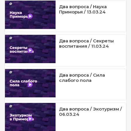
Два вопроса / Наука
Приморья / 13.03.24
Два вопроса / Секреты
воспитания / 11.03.24
Два вопроса / Сила
слабого пола
Два вопроса / Экотуризм /
06.03.24