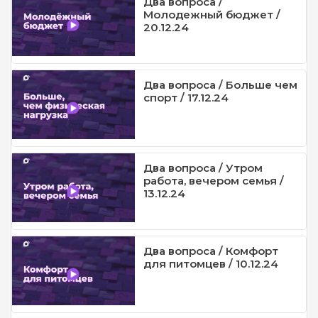
Два вопроса /
Молодежный бюджет /
20.12.24
Два вопроса / Больше чем
спорт / 17.12.24
Два вопроса / Утром
работа, вечером семья /
13.12.24
Два вопроса / Комфорт
для питомцев / 10.12.24