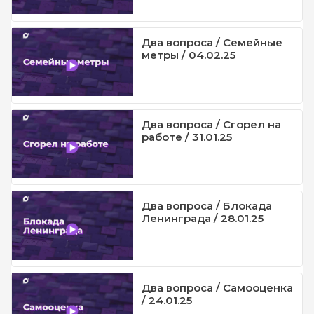
Два вопроса / Семейные
метры / 04.02.25
Два вопроса / Сгорел на
работе / 31.01.25
Два вопроса / Блокада
Ленинграда / 28.01.25
Два вопроса / Самооценка
/ 24.01.25