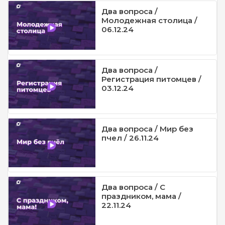
Два вопроса /
Молодежная столица /
06.12.24
Два вопроса /
Регистрация питомцев /
03.12.24
Два вопроса / Мир без
пчел / 26.11.24
Два вопроса / С
праздником, мама /
22.11.24