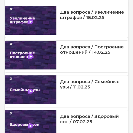
Два вопроса / Увеличение
штрафов / 18.02.25
Два вопроса / Построение
отношений / 14.02.25
Два вопроса / Семейные
узы / 11.02.25
Два вопроса / Здоровый
сон / 07.02.25