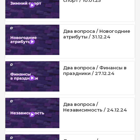
спорт / 10.01.25
Два вопроса / Новогодние
атрибуты / 31.12.24
Два вопроса / Финансы в
праздники / 27.12.24
Два вопроса /
Независимость / 24.12.24