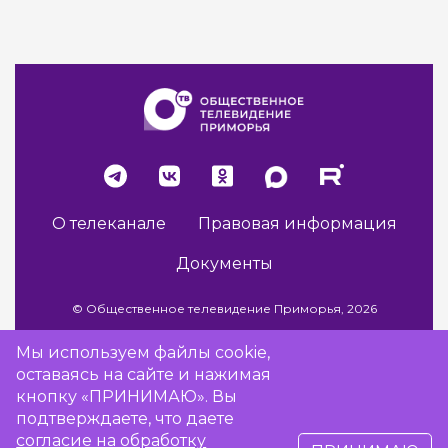
О телеканале
Правовая информация
Документы
© Общественное телевидение Приморья, 2026
Мы используем файлы cookie,
оставаясь на сайте и нажимая
Разработка сайта -
Vladweb
кнопку «ПРИНИМАЮ». Вы
подтверждаете, что даете
согласие на обработку
16+