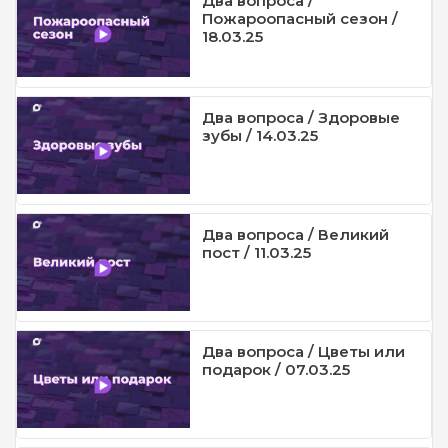
Два вопроса /
Пожароопасный сезон /
18.03.25
Два вопроса / Здоровые
зубы / 14.03.25
Два вопроса / Великий
пост / 11.03.25
Два вопроса / Цветы или
подарок / 07.03.25