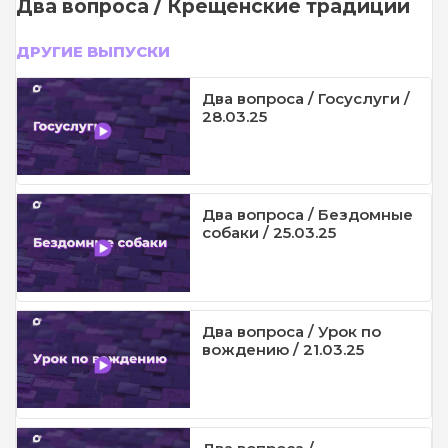
Два вопроса / Крещенские традиции
ДРУГИЕ ВЫПУСКИ
Два вопроса / Госуслуги /
28.03.25
Два вопроса / Бездомные
собаки / 25.03.25
Два вопроса / Урок по
вождению / 21.03.25