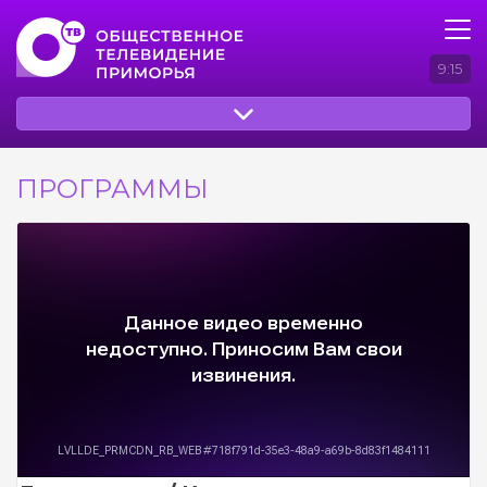
9:15
ПРОГРАММЫ