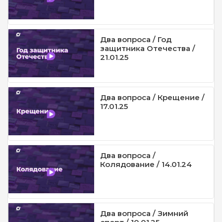
Два вопроса / Год
защитника Отечества /
21.01.25
Два вопроса / Крещение /
17.01.25
Два вопроса /
Колядование / 14.01.24
Два вопроса / Зимний