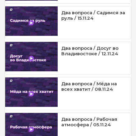
Два вопроса / Садимся за
руль / 15.11.24
Два вопроса / Досуг во
Владивостоке / 12.11.24
Два вопроса / Мёда на
всех хватит / 08.11.24
Два вопроса / Рабочая
атмосфера / 05.11.24