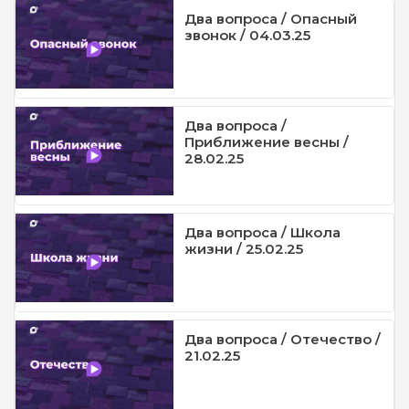
Два вопроса / Опасный
звонок / 04.03.25
Два вопроса /
Приближение весны /
28.02.25
Два вопроса / Школа
жизни / 25.02.25
Два вопроса / Отечество /
21.02.25