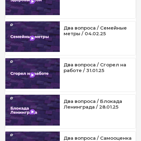
Два вопроса / Семейные
метры / 04.02.25
Два вопроса / Сгорел на
работе / 31.01.25
Два вопроса / Блокада
Ленинграда / 28.01.25
Два вопроса / Самооценка