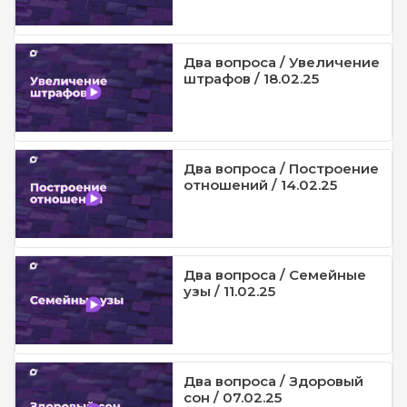
Два вопроса / Увеличение
штрафов / 18.02.25
Два вопроса / Построение
отношений / 14.02.25
Два вопроса / Семейные
узы / 11.02.25
Два вопроса / Здоровый
сон / 07.02.25