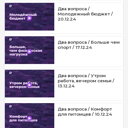
Два вопроса /
Молодежный бюджет /
20.12.24
Два вопроса / Больше чем
спорт / 17.12.24
Два вопроса / Утром
работа, вечером семья /
13.12.24
Два вопроса / Комфорт
для питомцев / 10.12.24