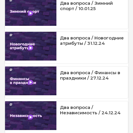
Два вопроса / Зимний
спорт / 10.01.25
Два вопроса / Новогодние
атрибуты / 31.12.24
Два вопроса / Финансы в
праздники / 27.12.24
Два вопроса /
Независимость / 24.12.24