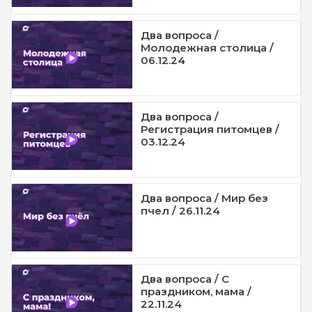
Два вопроса /
Молодежная столица /
06.12.24
Два вопроса /
Регистрация питомцев /
03.12.24
Два вопроса / Мир без
пчел / 26.11.24
Два вопроса / С
праздником, мама /
22.11.24