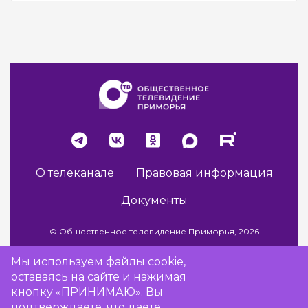
О телеканале
Правовая информация
Документы
© Общественное телевидение Приморья, 2026
Мы используем файлы cookie,
оставаясь на сайте и нажимая
Разработка сайта -
Vladweb
кнопку «ПРИНИМАЮ». Вы
подтверждаете, что даете