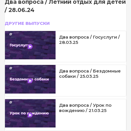
Два вопроса / Летний отдых для детей
/ 28.06.24
ДРУГИЕ ВЫПУСКИ
Два вопроса / Госуслуги /
28.03.25
Два вопроса / Бездомные
собаки / 25.03.25
Два вопроса / Урок по
вождению / 21.03.25