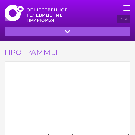
13:56
ПРОГРАММЫ