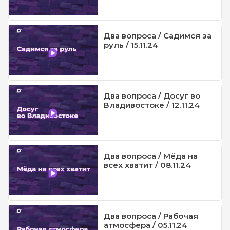
Два вопроса / Садимся за
руль / 15.11.24
Два вопроса / Досуг во
Владивостоке / 12.11.24
Два вопроса / Мёда на
всех хватит / 08.11.24
Два вопроса / Рабочая
атмосфера / 05.11.24