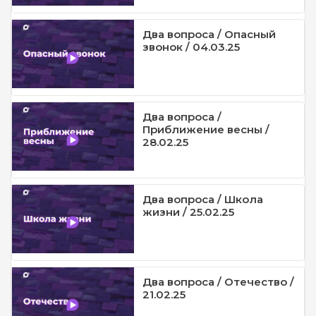
Два вопроса / Опасный
звонок / 04.03.25
Два вопроса /
Приближение весны /
28.02.25
Два вопроса / Школа
жизни / 25.02.25
Два вопроса / Отечество /
21.02.25