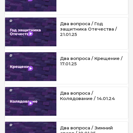
Два вопроса / Год
защитника Отечества /
21.01.25
Два вопроса / Крещение /
17.01.25
Два вопроса /
Колядование / 14.01.24
Два вопроса / Зимний