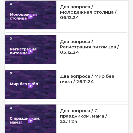
Два вопроса /
Молодежная столица /
06.12.24
Два вопроса /
Регистрация питомцев /
03.12.24
Два вопроса / Мир без
пчел / 26.11.24
Два вопроса / С
праздником, мама /
22.11.24