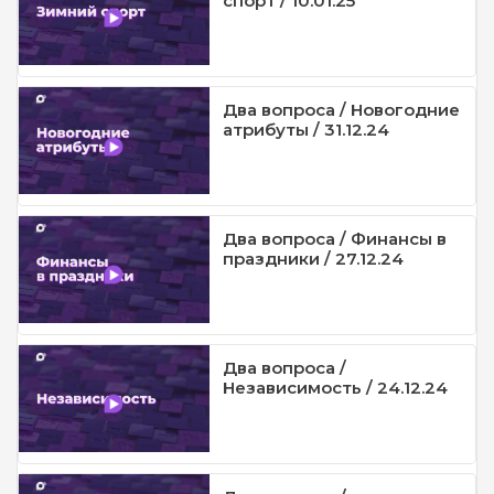
спорт / 10.01.25
Два вопроса / Новогодние
атрибуты / 31.12.24
Два вопроса / Финансы в
праздники / 27.12.24
Два вопроса /
Независимость / 24.12.24