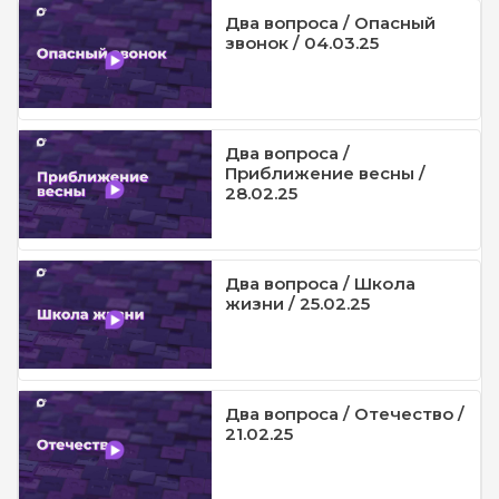
Два вопроса / Опасный
звонок / 04.03.25
Два вопроса /
Приближение весны /
28.02.25
Два вопроса / Школа
жизни / 25.02.25
Два вопроса / Отечество /
21.02.25