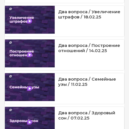
Два вопроса / Увеличение
штрафов / 18.02.25
Два вопроса / Построение
отношений / 14.02.25
Два вопроса / Семейные
узы / 11.02.25
Два вопроса / Здоровый
сон / 07.02.25