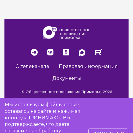
О телеканале
Правовая информация
Документы
© Общественное телевидение Приморья, 2026
Мы используем файлы cookie,
оставаясь на сайте и нажимая
Разработка сайта -
Vladweb
кнопку «ПРИНИМАЮ». Вы
подтверждаете, что даете
согласие на обработку
16+