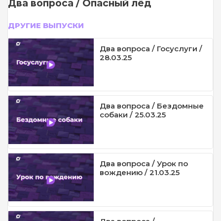
Два вопроса / Опасный лёд
ДРУГИЕ ВЫПУСКИ
Два вопроса / Госуслуги /
28.03.25
Два вопроса / Бездомные
собаки / 25.03.25
Два вопроса / Урок по
вождению / 21.03.25