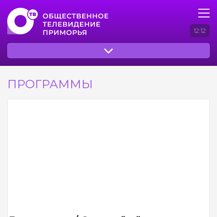
12:12
ПРОГРАММЫ