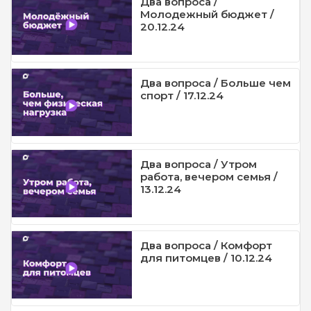
Два вопроса /
Молодежный бюджет /
20.12.24
Два вопроса / Больше чем
спорт / 17.12.24
Два вопроса / Утром
работа, вечером семья /
13.12.24
Два вопроса / Комфорт
для питомцев / 10.12.24