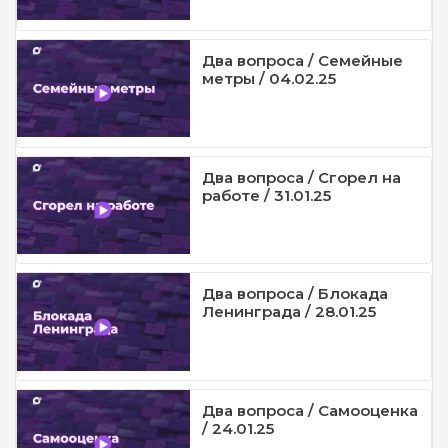
Два вопроса / Семейные
метры / 04.02.25
Два вопроса / Сгорел на
работе / 31.01.25
Два вопроса / Блокада
Ленинграда / 28.01.25
Два вопроса / Самооценка
/ 24.01.25