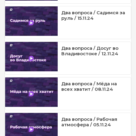
Два вопроса / Садимся за
руль / 15.11.24
Два вопроса / Досуг во
Владивостоке / 12.11.24
Два вопроса / Мёда на
всех хватит / 08.11.24
Два вопроса / Рабочая
атмосфера / 05.11.24