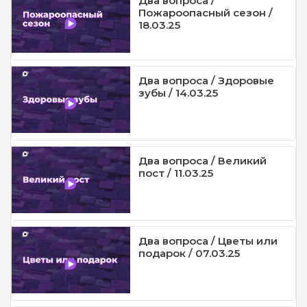
Два вопроса /
Пожароопасный сезон /
18.03.25
Два вопроса / Здоровые
зубы / 14.03.25
Два вопроса / Великий
пост / 11.03.25
Два вопроса / Цветы или
подарок / 07.03.25