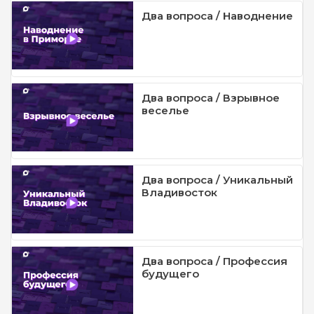
Два вопроса / Наводнение
Два вопроса / Взрывное
веселье
Два вопроса / Уникальный
Владивосток
Два вопроса / Профессия
будущего