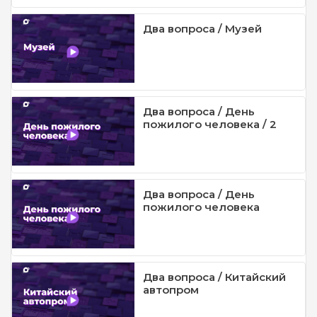
Два вопроса / Музей
Два вопроса / День
пожилого человека / 2
Два вопроса / День
пожилого человека
Два вопроса / Китайский
автопром