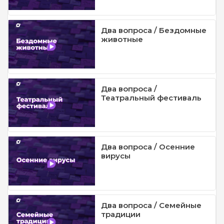
Два вопроса / Бездомные
животные
Два вопроса /
Театральный фестиваль
Два вопроса / Осенние
вирусы
Два вопроса / Семейные
традиции