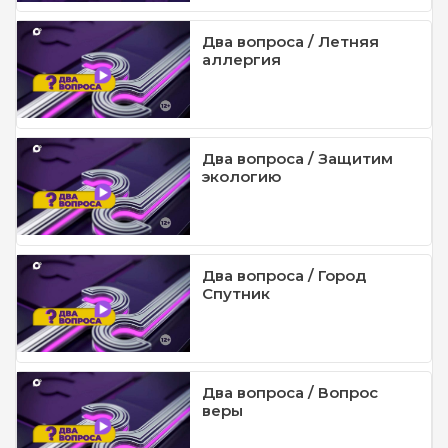
Два вопроса / Летняя
аллергия
Два вопроса / Защитим
экологию
Два вопроса / Город
Спутник
Два вопроса / Вопрос
веры