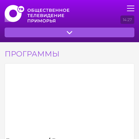
14:27
ПРОГРАММЫ