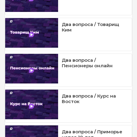
Два вопроса / Товарищ
Ким
Два вопроса /
Пенсионеры онлайн
Два вопроса / Курс на
Восток
Два вопроса / Приморье