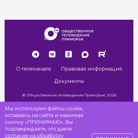
О телеканале
Правовая информация
Документы
© Общественное телевидение Приморья, 2026
Мы используем файлы cookie,
оставаясь на сайте и нажимая
Разработка сайта -
Vladweb
кнопку «ПРИНИМАЮ». Вы
подтверждаете, что даете
согласие на обработку
16+