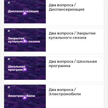
Два вопроса /
Диспансеризация
Два вопроса / Закрытие
купального сезона
Два вопроса / Школьная
программа
Два вопроса /
Электромобили