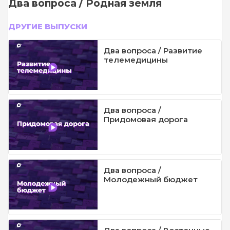
Два вопроса / Родная земля
ДРУГИЕ ВЫПУСКИ
Два вопроса / Развитие
телемедицины
Два вопроса /
Придомовая дорога
Два вопроса /
Молодежный бюджет