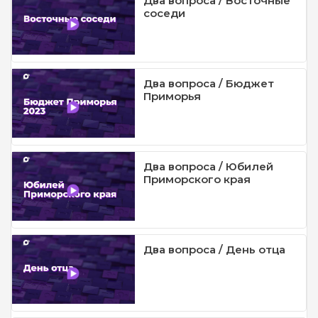
Два вопроса / Восточные
соседи
Два вопроса / Бюджет
Приморья
Два вопроса / Юбилей
Приморского края
Два вопроса / День отца