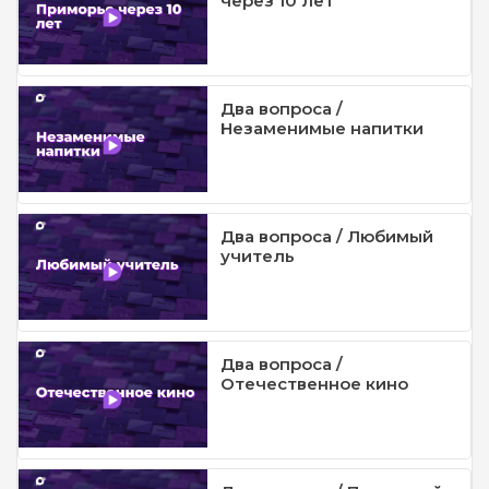
через 10 лет
Два вопроса /
Незаменимые напитки
Два вопроса / Любимый
учитель
Два вопроса /
Отечественное кино