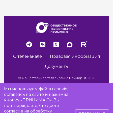
О телеканале
Правовая информация
Документы
© Общественное телевидение Приморья, 2026
Мы используем файлы cookie,
оставаясь на сайте и нажимая
Разработка сайта -
Vladweb
кнопку «ПРИНИМАЮ». Вы
подтверждаете, что даете
согласие на обработку
16+