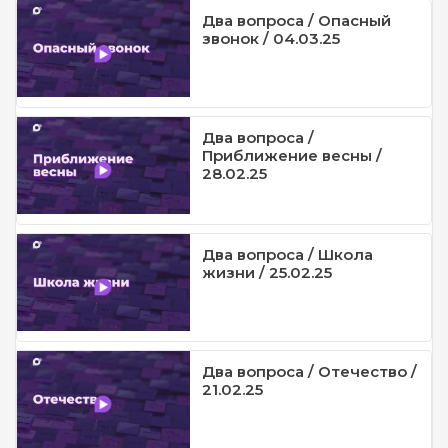
Два вопроса / Опасный
звонок / 04.03.25
Два вопроса /
Приближение весны /
28.02.25
Два вопроса / Школа
жизни / 25.02.25
Два вопроса / Отечество /
21.02.25