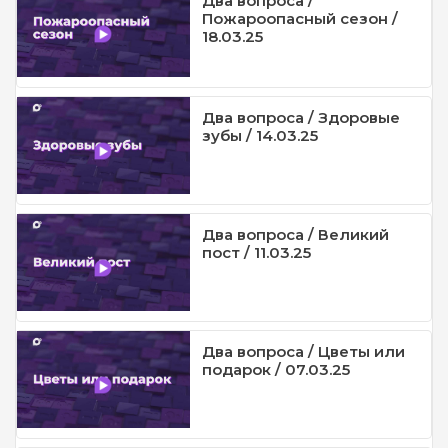
Два вопроса /
Пожароопасный сезон /
18.03.25
Два вопроса / Здоровые
зубы / 14.03.25
Два вопроса / Великий
пост / 11.03.25
Два вопроса / Цветы или
подарок / 07.03.25