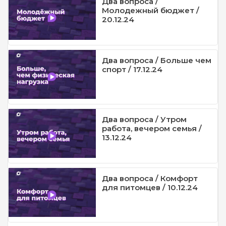
Два вопроса /
Молодежный бюджет /
20.12.24
Два вопроса / Больше чем
спорт / 17.12.24
Два вопроса / Утром
работа, вечером семья /
13.12.24
Два вопроса / Комфорт
для питомцев / 10.12.24