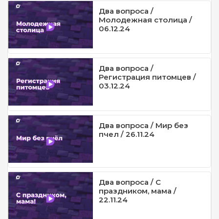
Два вопроса /
Молодежная столица /
06.12.24
Два вопроса /
Регистрация питомцев /
03.12.24
Два вопроса / Мир без
пчел / 26.11.24
Два вопроса / С
праздником, мама /
22.11.24