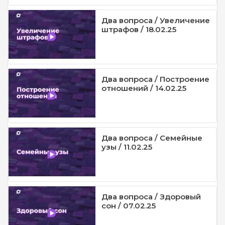
Два вопроса / Увеличение
штрафов / 18.02.25
Два вопроса / Построение
отношений / 14.02.25
Два вопроса / Семейные
узы / 11.02.25
Два вопроса / Здоровый
сон / 07.02.25