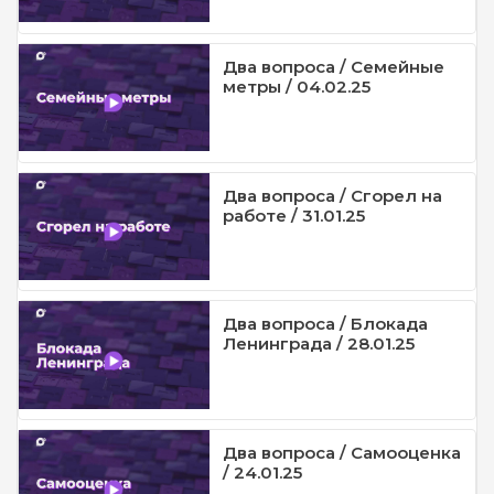
Два вопроса / Семейные
метры / 04.02.25
Два вопроса / Сгорел на
работе / 31.01.25
Два вопроса / Блокада
Ленинграда / 28.01.25
Два вопроса / Самооценка
/ 24.01.25