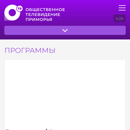
4:24
ПРОГРАММЫ