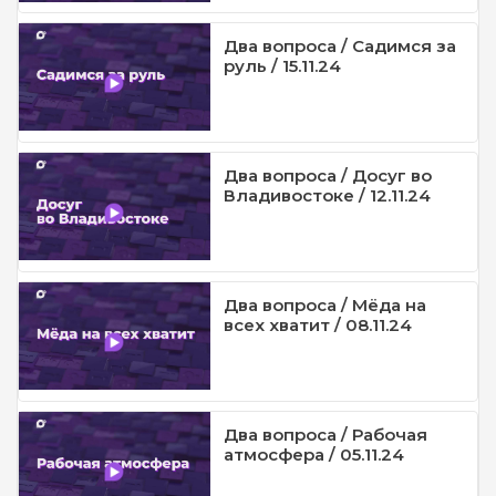
Два вопроса / Садимся за
руль / 15.11.24
Два вопроса / Досуг во
Владивостоке / 12.11.24
Два вопроса / Мёда на
всех хватит / 08.11.24
Два вопроса / Рабочая
атмосфера / 05.11.24