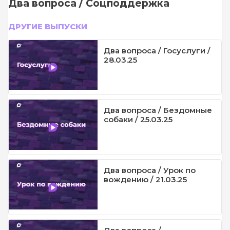
Два вопроса / Соцподдержка
ДРУГИЕ ВЫПУСКИ
Два вопроса / Госуслуги /
28.03.25
Два вопроса / Бездомные
собаки / 25.03.25
Два вопроса / Урок по
вождению / 21.03.25