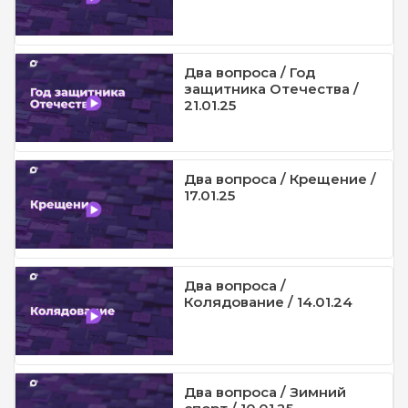
Два вопроса / Год
защитника Отечества /
21.01.25
Два вопроса / Крещение /
17.01.25
Два вопроса /
Колядование / 14.01.24
Два вопроса / Зимний