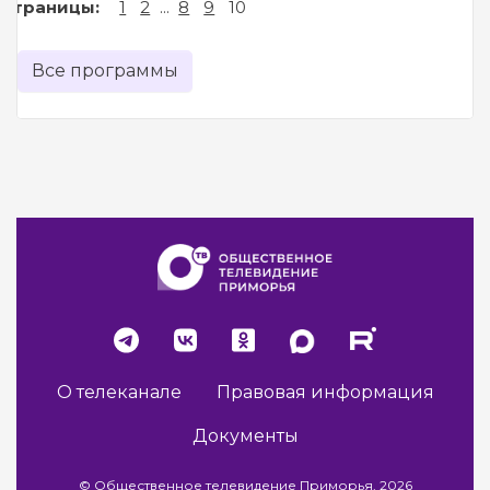
Страницы:
1
2
...
8
9
10
Все программы
О телеканале
Правовая информация
Документы
© Общественное телевидение Приморья, 2026