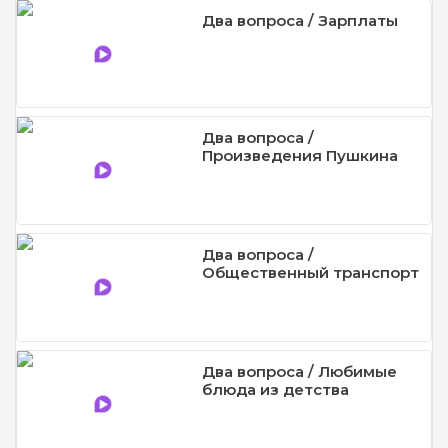
Два вопроса / Зарплаты
Два вопроса /
Произведения Пушкина
Два вопроса /
Общественный транспорт
Два вопроса / Любимые
блюда из детства