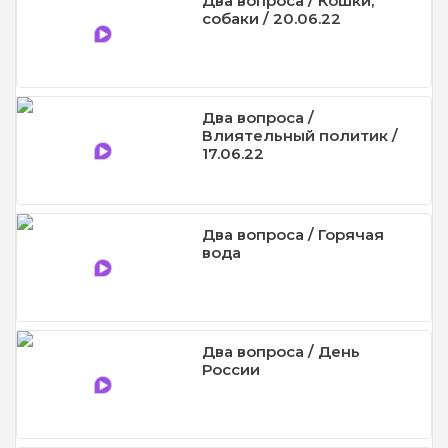
Два вопроса / Кошки,
собаки / 20.06.22
Два вопроса /
Влиятельный политик /
17.06.22
Два вопроса / Горячая
вода
Два вопроса / День
России