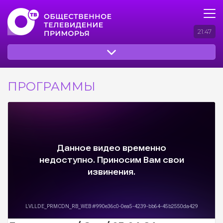
21:47
ПРОГРАММЫ