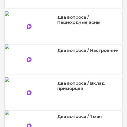
Два вопроса /
Пешеходные зоны
Два вопроса / Настроение
Два вопроса / Вклад
приморцев
Два вопроса / 1 мая