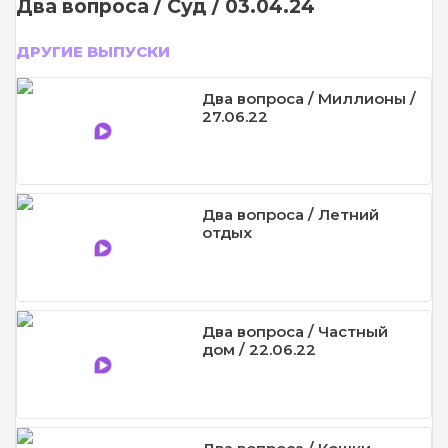
Два вопроса / Суд / 03.04.24
ДРУГИЕ ВЫПУСКИ
Два вопроса / Миллионы /
27.06.22
Два вопроса / Летний
отдых
Два вопроса / Частный
дом / 22.06.22