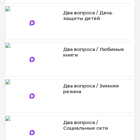
Два вопроса / День
защиты детей
Два вопроса / Любимые
книги
Два вопроса / Зимняя
резина
Два вопроса /
Социальные сети