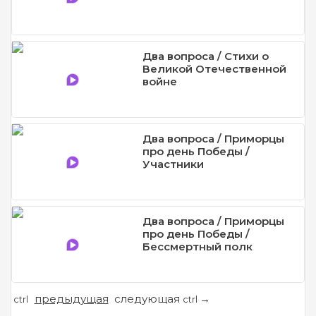
Два вопроса / Стихи о
Великой Отечественной
войне
Два вопроса / Приморцы
про день Победы /
Участники
Два вопроса / Приморцы
про день Победы /
Бессмертный полк
предыдущая
следующая
←
→
ctrl
ctrl