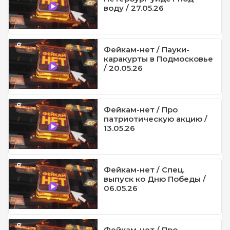
воду / 27.05.26
Фейкам-нет / Пауки-
каракурты в Подмосковье
/ 20.05.26
Фейкам-нет / Про
патриотическую акцию /
13.05.26
Фейкам-нет / Спец.
выпуск ко Дню Победы /
06.05.26
Фейкам-нет / Про