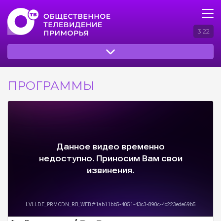
3:22
ПРОГРАММЫ