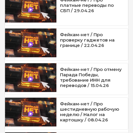
платные переводы по
СБП / 29.04.26
Фейкам-нет / Про
проверку гаджетов на
границе / 22.04.26
Фейкам-нет / Про отмену
Парада Победы,
требование ИНН для
переводов / 15.04.26
Фейкам-нет / Про
шестидневную рабочую
неделю / Налог на
картошку / 08.04.26