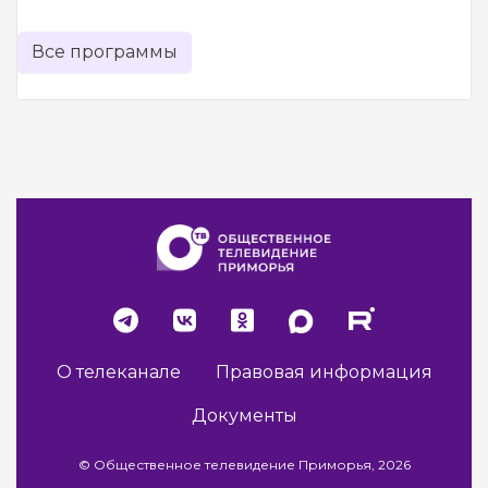
Все программы
О телеканале
Правовая информация
Документы
© Общественное телевидение Приморья, 2026