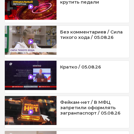
крутить педали
Без комментариев / Сила
тихого хода / 05.08.26
Кратко / 05.08.26
Фейкам-нет / В МФЦ
запретили оформлять
загранпаспорт / 05.08.26