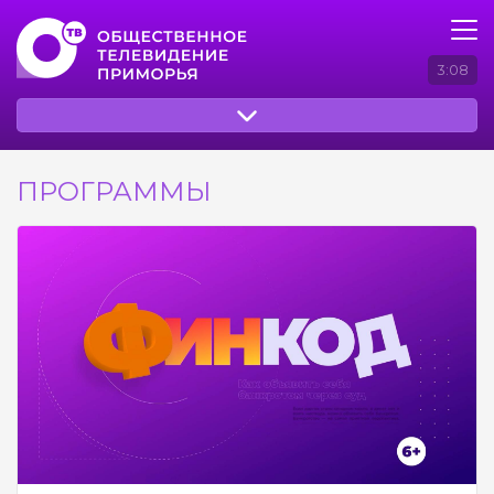
3:08
ПРОГРАММЫ