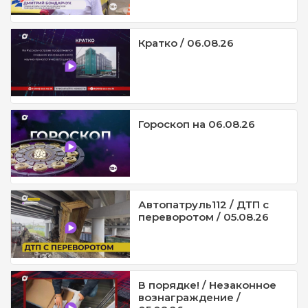
Кратко / 06.08.26
Гороскоп на 06.08.26
Автопатруль112 / ДТП с
переворотом / 05.08.26
В порядке! / Незаконное
вознаграждение /