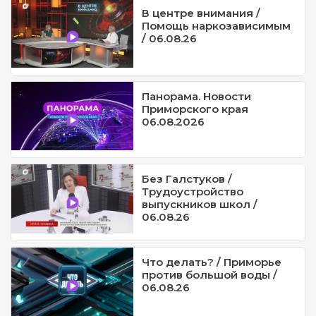
В центре внимания /
Помощь наркозависимым
/ 06.08.26
Панорама. Новости
Приморского края
06.08.2026
Без Галстуков /
Трудоустройство
выпускников школ /
06.08.26
Что делать? / Приморье
против большой воды /
06.08.26