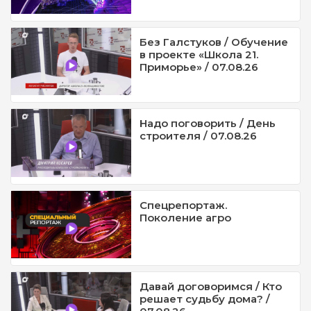
Без Галстуков / Обучение
в проекте «Школа 21.
Приморье» / 07.08.26
Надо поговорить / День
строителя / 07.08.26
Спецрепортаж.
Поколение агро
Давай договоримся / Кто
решает судьбу дома? /