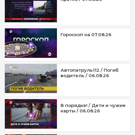
Гороскоп на 07.08.26
Автопатруль112 / Погиб
водитель / 06.08.26
В порядке! / Дети и чужие
карты / 06.08.26