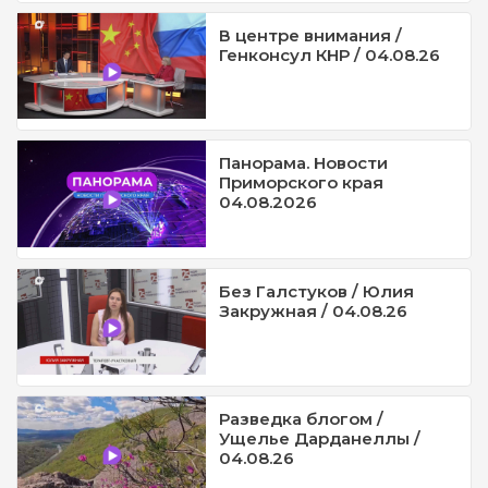
В центре внимания /
Генконсул КНР / 04.08.26
Панорама. Новости
Приморского края
04.08.2026
Без Галстуков / Юлия
Закружная / 04.08.26
Разведка блогом /
Ущелье Дарданеллы /
04.08.26