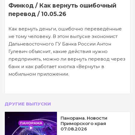
Финкод / Как вернуть ошибочный
перевод / 10.05.26
Как вернуть деньги, ошибочно переведённые
не тому человеку. В этом выпуске экономист
Дальневосточного ГУ Банка России Антон
Гулевич объяснит, какие действия нужно
предпринять, можно ли вернуть перевод через
банк и как работает кнопка «Вернуть» в
мобильном приложении.
ДРУГИЕ ВЫПУСКИ
Панорама. Новости
Приморского края
07.08.2026