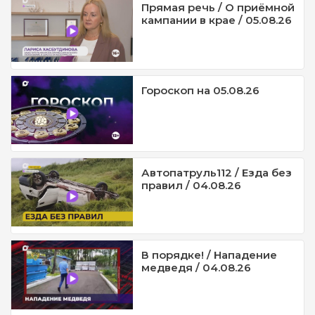
Прямая речь / О приёмной
кампании в крае / 05.08.26
Гороскоп на 05.08.26
Автопатруль112 / Езда без
правил / 04.08.26
В порядке! / Нападение
медведя / 04.08.26