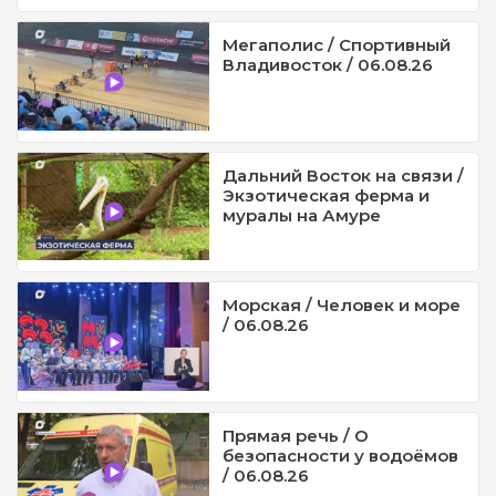
Мегаполис / Спортивный
Владивосток / 06.08.26
Дальний Восток на связи /
Экзотическая ферма и
муралы на Амуре
Морская / Человек и море
/ 06.08.26
Прямая речь / О
безопасности у водоёмов
/ 06.08.26