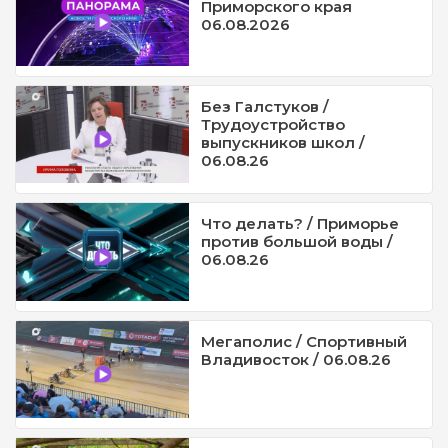
Приморского края
06.08.2026
Без Галстуков /
Трудоустройство
выпускников школ /
06.08.26
Что делать? / Приморье
против большой воды /
06.08.26
Мегаполис / Спортивный
Владивосток / 06.08.26