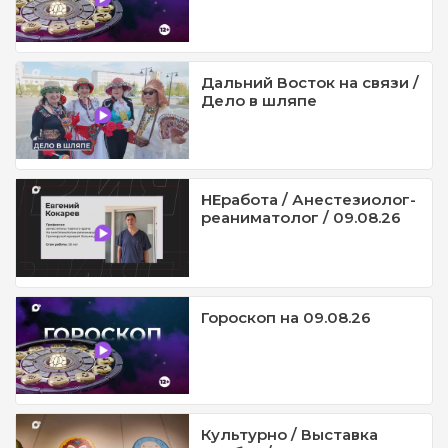
Дальний Восток на связи /
Дело в шляпе
НЕработа / Анестезиолог-
реаниматолог / 09.08.26
Гороскоп на 09.08.26
Культурно / Выставка