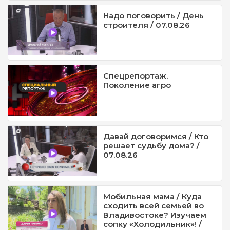
Надо поговорить / День
строителя / 07.08.26
Спецрепортаж.
Поколение агро
Давай договоримся / Кто
решает судьбу дома? /
07.08.26
Мобильная мама / Куда
сходить всей семьей во
Владивостоке? Изучаем
сопку «Холодильник»! /