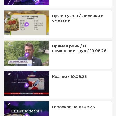
Нужен ужин / Лисички в
сметане
Прямая речь / О
появлении акул / 10.08.26
Кратко / 10.08.26
Гороскоп на 10.08.26