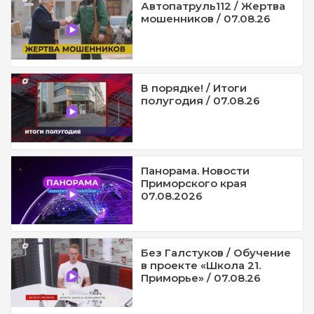
Автопатруль112 / Жертва
мошенников / 07.08.26
В порядке! / Итоги
полугодия / 07.08.26
Панорама. Новости
Приморского края
07.08.2026
Без Галстуков / Обучение
в проекте «Школа 21.
Приморье» / 07.08.26