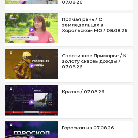
07.08.26
Прямая речь / О
земледельцах в
Хорольском МО / 08.08.26
Спортивное Приморье / К
золоту сквозь дождь! /
07.08.26
Кратко / 07.08.26
Гороскоп на 07.08.26