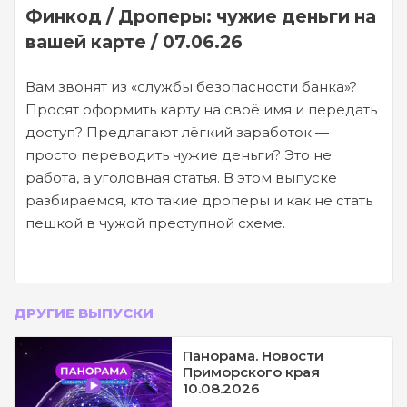
Финкод / Дроперы: чужие деньги на
вашей карте / 07.06.26
Вам звонят из «службы безопасности банка»?
Просят оформить карту на своё имя и передать
доступ? Предлагают лёгкий заработок —
просто переводить чужие деньги? Это не
работа, а уголовная статья. В этом выпуске
разбираемся, кто такие дроперы и как не стать
пешкой в чужой преступной схеме.
ДРУГИЕ ВЫПУСКИ
Панорама. Новости
Приморского края
10.08.2026