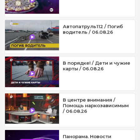
Автопатруль112 / Погиб
водитель / 06.08.26
В порядке! / Дети и чужие
карты / 06.08.26
В центре внимания /
Помощь наркозависимым
/ 06.08.26
Панорама. Новости