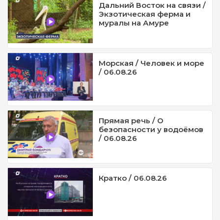
Дальний Восток на связи /
Экзотическая ферма и
муралы на Амуре
Морская / Человек и море
/ 06.08.26
Прямая речь / О
безопасности у водоёмов
/ 06.08.26
Кратко / 06.08.26