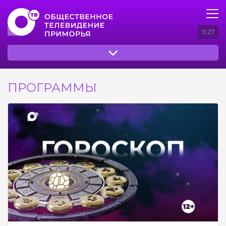
11:27
ПРОГРАММЫ