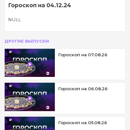
Гороскоп на 04.12.24
NULL
ДРУГИЕ ВЫПУСКИ
Гороскоп на 07.08.26
Гороскоп на 06.08.26
Гороскоп на 05.08.26