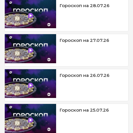
Гороскоп на 28.07.26
Гороскоп на 27.07.26
Гороскоп на 26.07.26
Гороскоп на 25.07.26