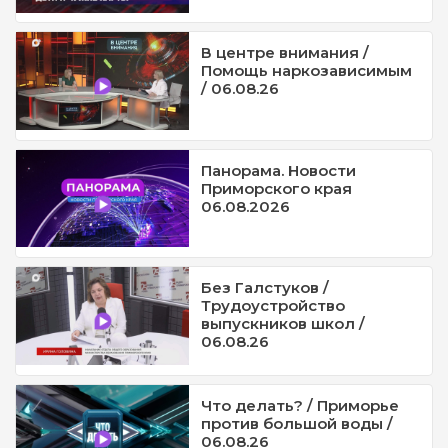
В центре внимания /
Помощь наркозависимым
/ 06.08.26
Панорама. Новости
Приморского края
06.08.2026
Без Галстуков /
Трудоустройство
выпускников школ /
06.08.26
Что делать? / Приморье
против большой воды /
06.08.26