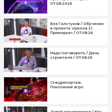
07.08.2026
Без Галстуков / Обучение
в проекте «Школа 21.
Приморье» / 07.08.26
Надо поговорить / День
строителя / 07.08.26
Спецрепортаж.
Поколение агро
Давай договоримся / Кто