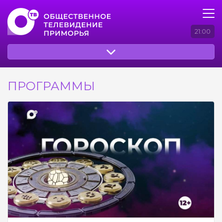
21:00
ПРОГРАММЫ