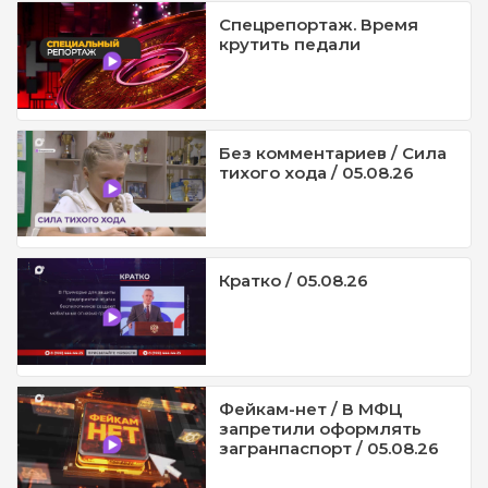
Спецрепортаж. Время
крутить педали
Без комментариев / Сила
тихого хода / 05.08.26
Кратко / 05.08.26
Фейкам-нет / В МФЦ
запретили оформлять
загранпаспорт / 05.08.26