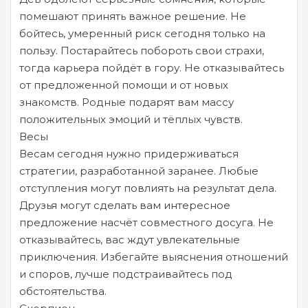
помешают принять важное решение. Не
бойтесь, умеренный риск сегодня только на
пользу. Постарайтесь побороть свои страхи,
тогда карьера пойдёт в гору. Не отказывайтесь
от предложенной помощи и от новых
знакомств. Родные подарят вам массу
положительных эмоций и тёплых чувств.
Весы
Весам сегодня нужно придерживаться
стратегии, разработанной заранее. Любые
отступления могут повлиять на результат дела.
Друзья могут сделать вам интересное
предложение насчёт совместного досуга. Не
отказывайтесь, вас ждут увлекательные
приключения. Избегайте выяснения отношений
и споров, лучше подстраивайтесь под
обстоятельства.