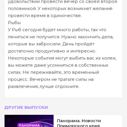
удовольствии провести вечер со своей второй
половинкой. У некоторых возникнет желание
провести время в одиночестве.
Рыбы
У Рыб сегодня будет много работы, так что
лениться не получится. Нужно закончить дела,
которые вы забросили. День пройдёт
достаточно продуктивно и интересно.
Некоторые события могут выбить вас из колеи,
вы можете даже усомниться в собственных
силах. Не переживайте, это временный
процесс. Вечером не тратьте силы на
развлечения, лучше отдохните.
ДРУГИЕ ВЫПУСКИ
Панорама. Новости
Приморского края