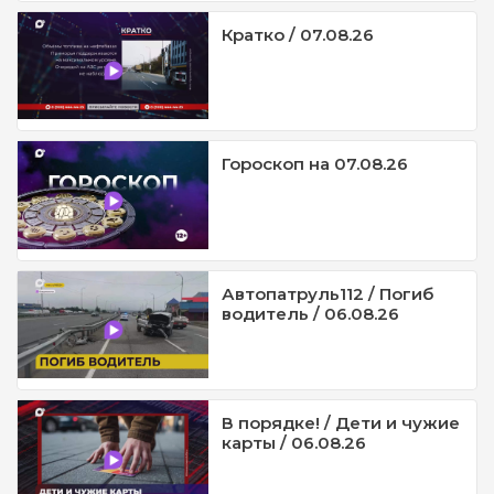
Кратко / 07.08.26
Гороскоп на 07.08.26
Автопатруль112 / Погиб
водитель / 06.08.26
В порядке! / Дети и чужие
карты / 06.08.26