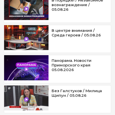
В порядке! / Незаконное
вознаграждение /
05.08.26
В центре внимания /
Среда героев / 05.08.26
Панорама. Новости
Приморского края
05.08.2026
Без Галстуков / Милица
Щипун / 05.08.26