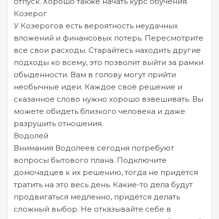
отпуск. Хорошо также начать курс обучения.
Козерог
У Козерогов есть вероятность неудачных
вложений и финансовых потерь. Пересмотрите
все свои расходы. Старайтесь находить другие
подходы ко всему, это позволит выйти за рамки
обыденности. Вам в голову могут прийти
необычные идеи. Каждое своё решение и
сказанное слово нужно хорошо взвешивать. Вы
можете обидеть близкого человека и даже
разрушить отношения.
Водолей
Внимания Водолеев сегодня потребуют
вопросы бытового плана. Подключите
домочадцев к их решению, тогда не придётся
тратить на это весь день. Какие-то дела будут
продвигаться медленно, придётся делать
сложный выбор. Не отказывайте себе в