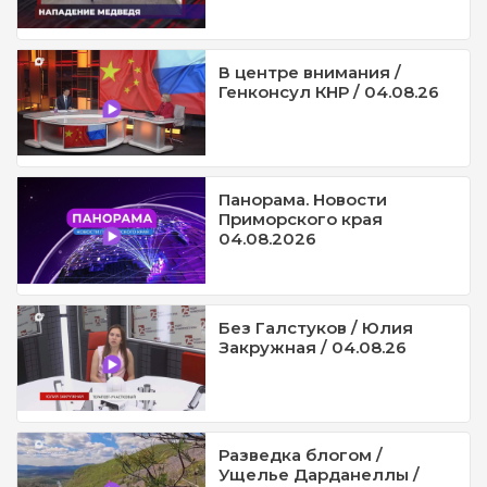
В центре внимания /
Генконсул КНР / 04.08.26
Панорама. Новости
Приморского края
04.08.2026
Без Галстуков / Юлия
Закружная / 04.08.26
Разведка блогом /
Ущелье Дарданеллы /