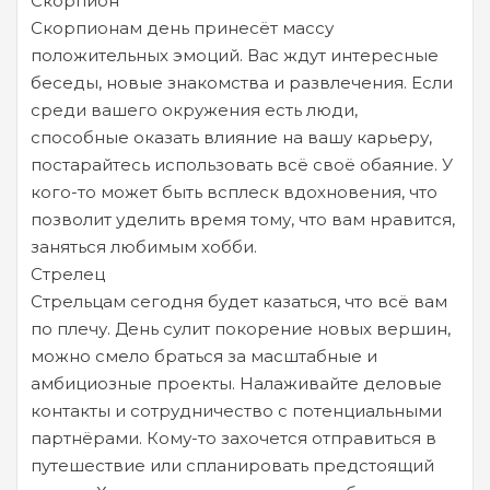
Скорпион
Скорпионам день принесёт массу
положительных эмоций. Вас ждут интересные
беседы, новые знакомства и развлечения. Если
среди вашего окружения есть люди,
способные оказать влияние на вашу карьеру,
постарайтесь использовать всё своё обаяние. У
кого-то может быть всплеск вдохновения, что
позволит уделить время тому, что вам нравится,
заняться любимым хобби.
Стрелец
Стрельцам сегодня будет казаться, что всё вам
по плечу. День сулит покорение новых вершин,
можно смело браться за масштабные и
амбициозные проекты. Налаживайте деловые
контакты и сотрудничество с потенциальными
партнёрами. Кому-то захочется отправиться в
путешествие или спланировать предстоящий