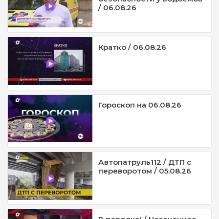
/ 06.08.26
Кратко / 06.08.26
Гороскоп на 06.08.26
Автопатруль112 / ДТП с
переворотом / 05.08.26