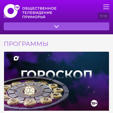
13:53
ПРОГРАММЫ