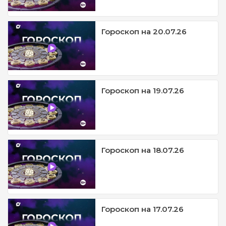
Гороскоп на 20.07.26
Гороскоп на 19.07.26
Гороскоп на 18.07.26
Гороскоп на 17.07.26