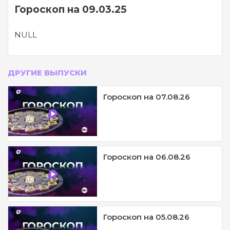
Гороскоп на 09.03.25
NULL
ДРУГИЕ ВЫПУСКИ
Гороскоп на 07.08.26
Гороскоп на 06.08.26
Гороскоп на 05.08.26