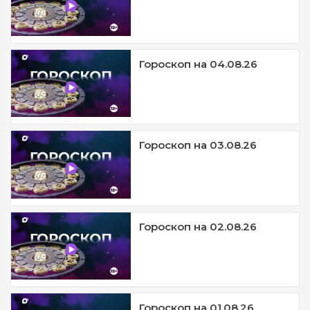
Гороскоп на 04.08.26
Гороскоп на 03.08.26
Гороскоп на 02.08.26
Гороскоп на 01.08.26