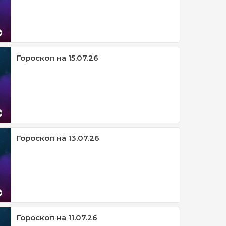
Гороскоп на 15.07.26
Гороскоп на 13.07.26
Гороскоп на 11.07.26