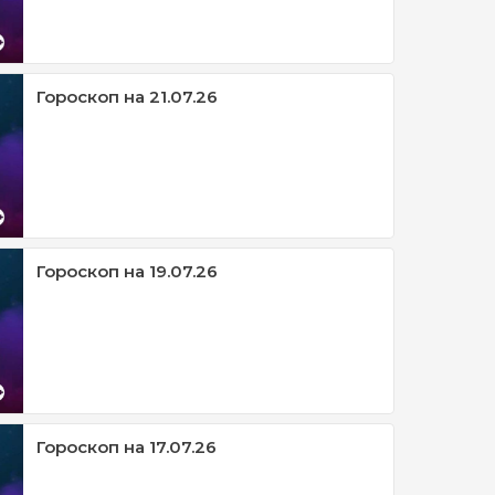
Гороскоп на 21.07.26
Гороскоп на 19.07.26
Гороскоп на 17.07.26