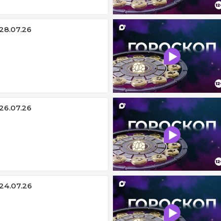
28.07.26
26.07.26
24.07.26