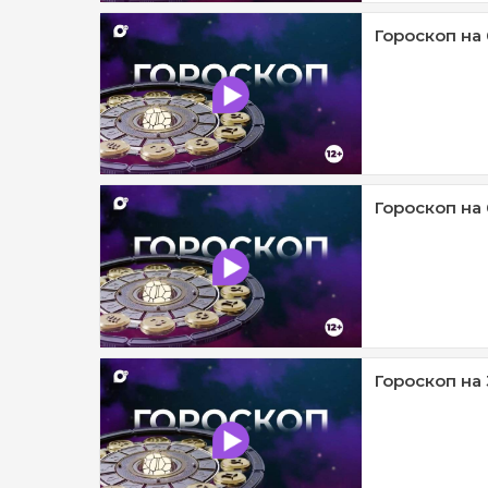
Гороскоп на 
Гороскоп на 
Гороскоп на 