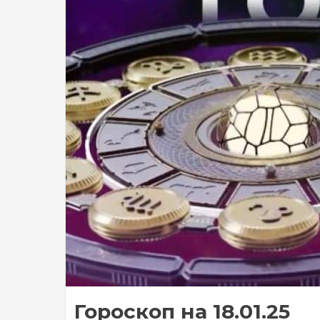
Гороскоп на 18.01.25