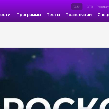
13:54
ОТВ
Рекла
ости
Программы
Тесты
Трансляции
Спец