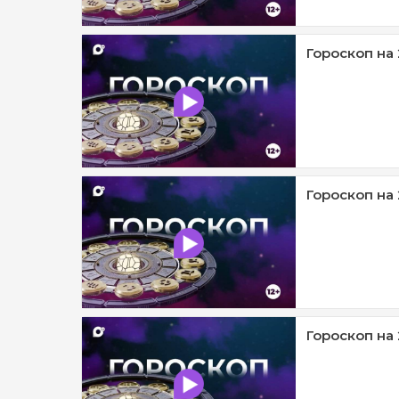
Гороскоп на 
Гороскоп на 
Гороскоп на 