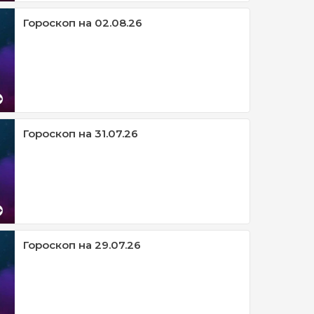
Гороскоп на 02.08.26
Гороскоп на 31.07.26
Гороскоп на 29.07.26