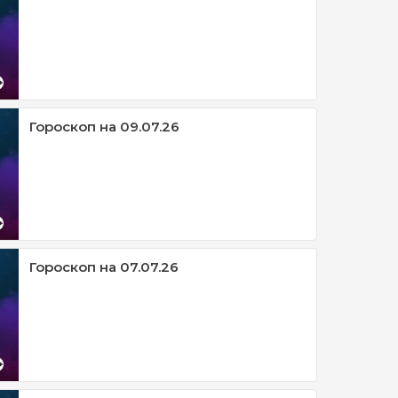
Гороскоп на 09.07.26
Гороскоп на 07.07.26