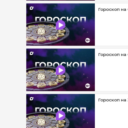
Гороскоп на 
Гороскоп на 
Гороскоп на 