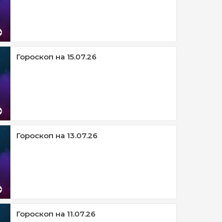
Гороскоп на 15.07.26
Гороскоп на 13.07.26
Гороскоп на 11.07.26