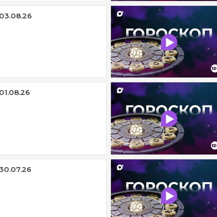
03.08.26
01.08.26
30.07.26