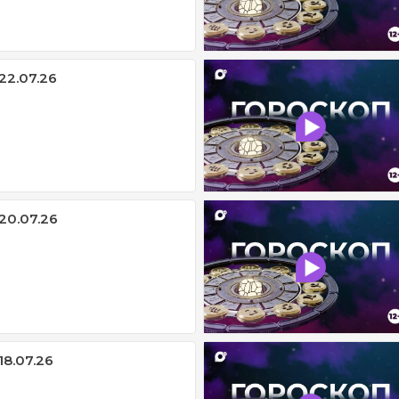
22.07.26
20.07.26
18.07.26