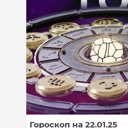
Гороскоп на 22.01.25