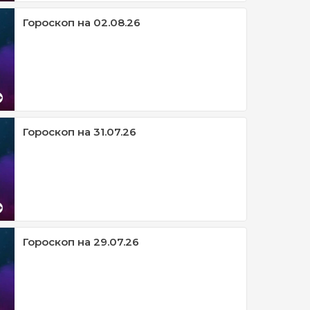
Гороскоп на 02.08.26
Гороскоп на 31.07.26
Гороскоп на 29.07.26