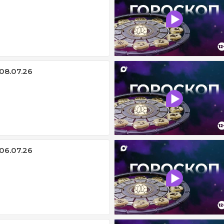
08.07.26
06.07.26