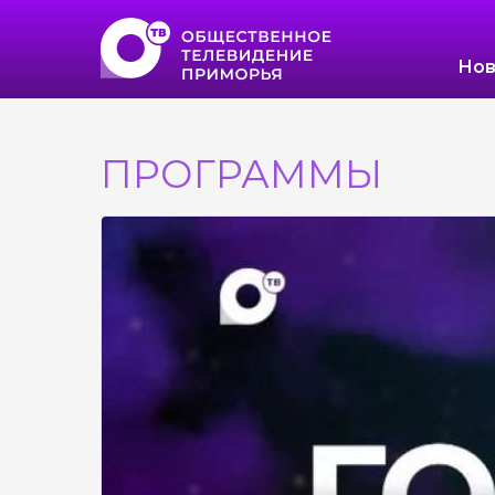
Нов
ПРОГРАММЫ