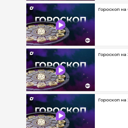
Гороскоп на 
Гороскоп на 
Гороскоп на 