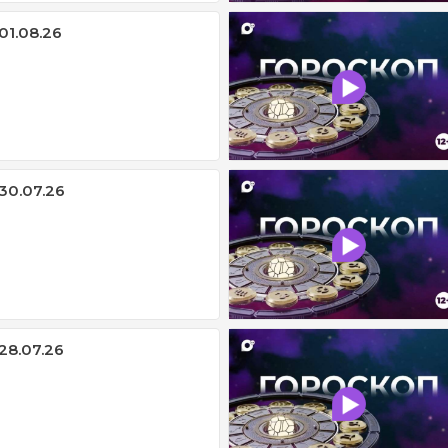
01.08.26
30.07.26
28.07.26