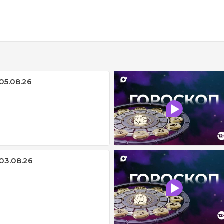
05.08.26
03.08.26