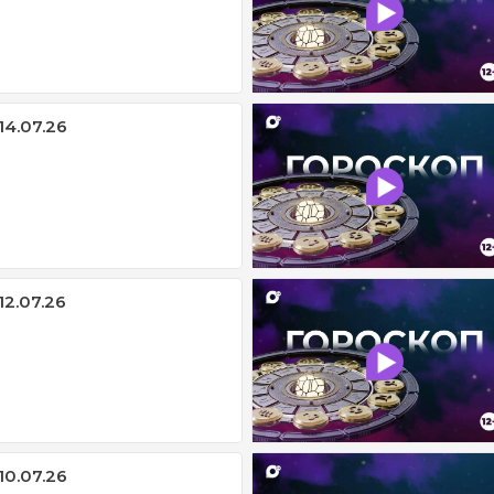
14.07.26
12.07.26
10.07.26