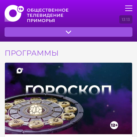
13:13
ПРОГРАММЫ