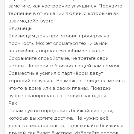
заметите, как настроение улучшится. Проявите
терпение в отношении людей, с которыми вы
взаимодействуете.
Близнецы
Близнецам день приготовил проверку на
прочность. Может сломаться техника или
автомобиль, порваться любимое платье.
Сохраняйте спокойствие, не тратьте свои
нервы. Попросите близких людей вам помочь.
Совместные усилия с партнёром дадут
хороший результат. Возможно, придётся менять
что-то в доме или в своих планах. Поездки
лучше планировать на первую часть дня.
Рак
Ракам нужно определить ближайшие цели,
которых вы хотите достичь. Не нужно всё
делать самостоятельно, подключайте близких и
друзей, так будет быстрее. Избегайте споров,