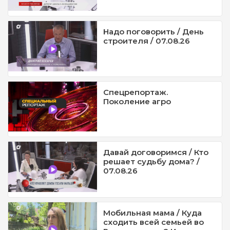
Надо поговорить / День
строителя / 07.08.26
Спецрепортаж.
Поколение агро
Давай договоримся / Кто
решает судьбу дома? /
07.08.26
Мобильная мама / Куда
сходить всей семьей во