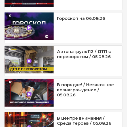
Гороскоп на 06.08.26
Автопатруль112 / ДТП с
переворотом / 05.08.26
В порядке! / Незаконное
вознаграждение /
05.08.26
В центре внимания /
Среда героев / 05.08.26