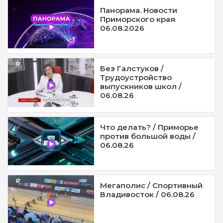
Панорама. Новости
Приморского края
06.08.2026
Без Галстуков /
Трудоустройство
выпускников школ /
06.08.26
Что делать? / Приморье
против большой воды /
06.08.26
Мегаполис / Спортивный
Владивосток / 06.08.26