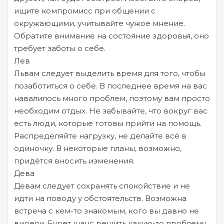
ищите компромисс при общении с
окружающими, учитывайте чужое мнение.
Обратите внимание на состояние здоровья, оно
требует заботы о себе.
Лев
Львам следует выделить время для того, чтобы
позаботиться о себе. В последнее время на вас
навалилось много проблем, поэтому вам просто
необходим отдых. Не забывайте, что вокруг вас
есть люди, которые готовы прийти на помощь.
Распределяйте нагрузку, не делайте всё в
одиночку. В некоторые планы, возможно,
придётся вносить изменения.
Дева
Девам следует сохранять спокойствие и не
идти на поводу у обстоятельств. Возможна
встреча с кем-то знакомым, кого вы давно не
видели. Будет шанс решить какую-то проблему,