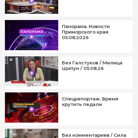
Панорама. Новости
Приморского края
05.08.2026
Без Галстуков / Милица
Щипун / 05.08.26
Спецрепортаж. Время
крутить педали
Без комментариев / Сила