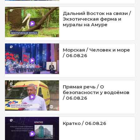
Дальний Восток на связи /
Экзотическая ферма и
муралы на Амуре
Морская / Человек и море
/ 06.08.26
Прямая речь / О
безопасности у водоёмов
/ 06.08.26
Кратко / 06.08.26