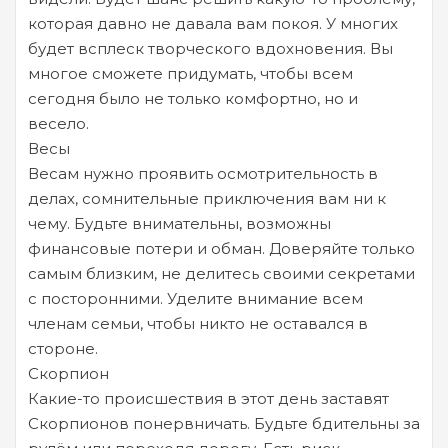
которая давно не давала вам покоя. У многих
будет всплеск творческого вдохновения. Вы
многое сможете придумать, чтобы всем
сегодня было не только комфортно, но и
весело.
Весы
Весам нужно проявить осмотрительность в
делах, сомнительные приключения вам ни к
чему. Будьте внимательны, возможны
финансовые потери и обман. Доверяйте только
самым близким, не делитесь своими секретами
с посторонними. Уделите внимание всем
членам семьи, чтобы никто не оставался в
стороне.
Скорпион
Какие-то происшествия в этот день заставят
Скорпионов понервничать. Будьте бдительны за