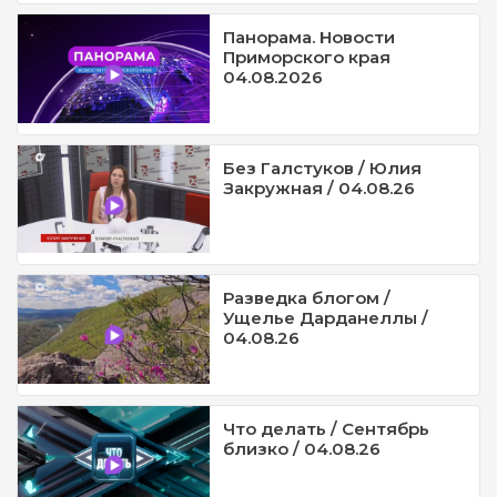
Панорама. Новости
Приморского края
04.08.2026
Без Галстуков / Юлия
Закружная / 04.08.26
Разведка блогом /
Ущелье Дарданеллы /
04.08.26
Что делать / Сентябрь
близко / 04.08.26