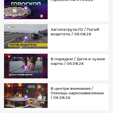
Автопатруль112 / Погиб
водитель / 06.08.26
В порядке! / Дети и чужие
карты / 06.08.26
В центре внимания /
Помощь наркозависимым
/ 06.08.26