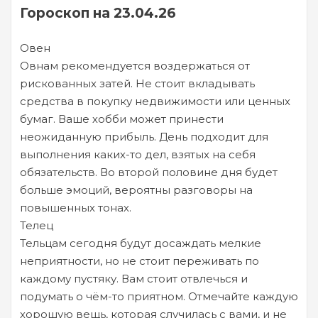
Гороскоп на 23.04.26
Овен
Овнам рекомендуется воздержаться от
рискованных затей. Не стоит вкладывать
средства в покупку недвижимости или ценных
бумаг. Ваше хобби может принести
неожиданную прибыль. День подходит для
выполнения каких-то дел, взятых на себя
обязательств. Во второй половине дня будет
больше эмоций, вероятны разговоры на
повышенных тонах.
Телец
Тельцам сегодня будут досаждать мелкие
неприятности, но не стоит переживать по
каждому пустяку. Вам стоит отвлечься и
подумать о чём-то приятном. Отмечайте каждую
хорошую вещь, которая случилась с вами, и не