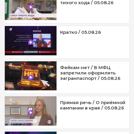
тихого хода / 05.08.26
Кратко / 05.08.26
Фейкам-нет / В МФЦ
запретили оформлять
загранпаспорт / 05.08.26
Прямая речь / О приёмной
кампании в крае / 05.08.26