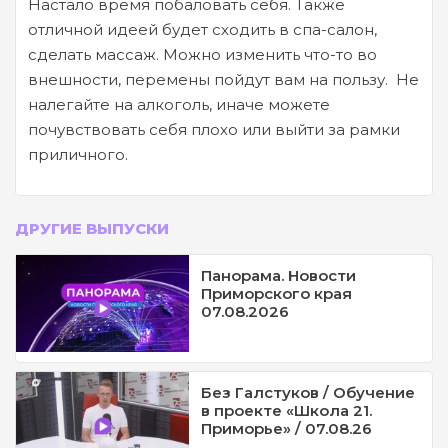
Настало время побаловать себя. Также
отличной идеей будет сходить в спа-салон,
сделать массаж. Можно изменить что-то во
внешности, перемены пойдут вам на пользу. Не
налегайте на алкоголь, иначе можете
почувствовать себя плохо или выйти за рамки
приличного.
ДРУГИЕ ВЫПУСКИ
Панорама. Новости
Приморского края
07.08.2026
Без Галстуков / Обучение
в проекте «Школа 21.
Приморье» / 07.08.26