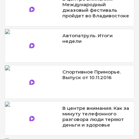
Международный
джазовый фестиваль
пройдет во Владивостоке
Автопатруль. Итоги
недели
Спортивное Приморье.
Выпуск от 10.11.2016
В центре внимания. Как за
минуту телефонного
разговора люди теряют
деньги и здоровье