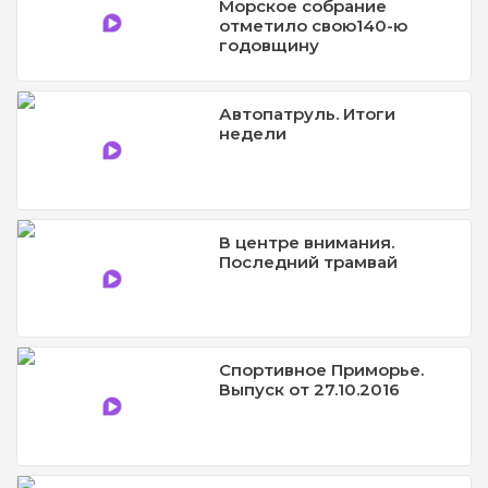
Морское собрание
отметило свою140-ю
годовщину
Автопатруль. Итоги
недели
В центре внимания.
Последний трамвай
Спортивное Приморье.
Выпуск от 27.10.2016