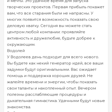
и мечты. Это удачное время для запуска
творческих проектов. Первая прибыль покажет
вам, что все старания были не напрасны. У
многих появится возможность показать свою
деловую хватку. Сегодня вы можете стать
центром любой компании: проявляйте
активность и дружелюбие, будьте добрее к
окружающим.
Водолей
У Водолеев день подходит для всего нового.
Вы будете как некий генератор идей, все ваши
задумки будут оригинальными. Вас ожидает
помощь и поддержка хороших друзей. Не
жалейте времени и энергии, чтобы показать
свои таланты и накопленный опыт. Вечером
полезны расслабляющие процедуры и
дыхательная гимнастика. Удачными будут новые
знакомства.