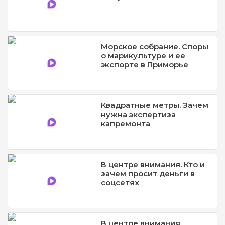
Морское собрание. Споры
о марикультуре и ее
экспорте в Приморье
Квадратные метры. Зачем
нужна экспертиза
капремонта
В центре внимания. Кто и
зачем просит деньги в
соцсетях
В центре внимания.