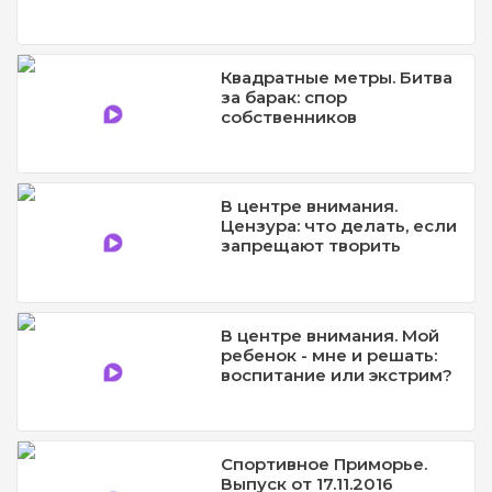
Квадратные метры. Битва
за барак: спор
собственников
В центре внимания.
Цензура: что делать, если
запрещают творить
В центре внимания. Мой
ребенок - мне и решать:
воспитание или экстрим?
Спортивное Приморье.
Выпуск от 17.11.2016