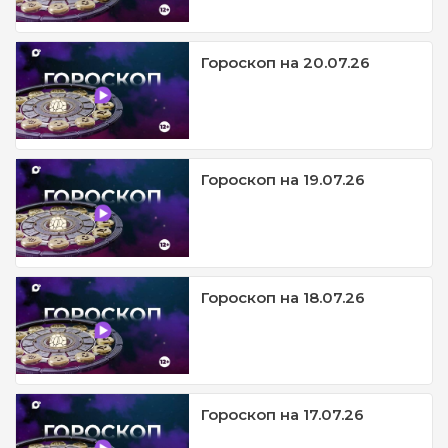
Гороскоп на 20.07.26
Гороскоп на 19.07.26
Гороскоп на 18.07.26
Гороскоп на 17.07.26