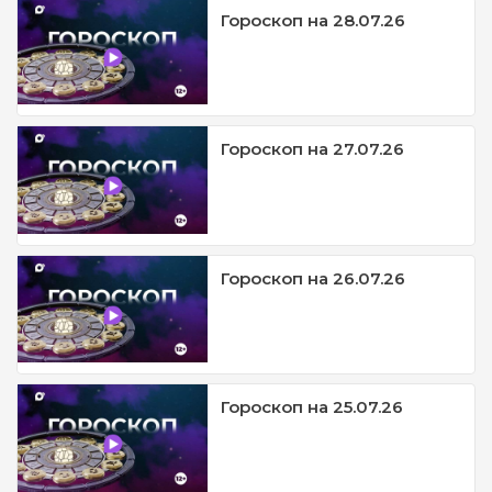
Гороскоп на 28.07.26
Гороскоп на 27.07.26
Гороскоп на 26.07.26
Гороскоп на 25.07.26