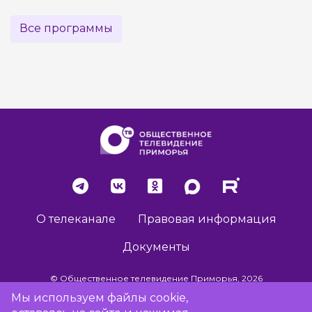
Все программы
О телеканале
Правовая информация
Документы
© Общественное телевидение Приморья, 2026
Мы используем файлы cookie,