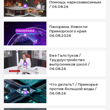
Помощь наркозависимым
/ 06.08.26
Панорама. Новости
Приморского края
06.08.2026
Без Галстуков /
Трудоустройство
выпускников школ /
06.08.26
Что делать? / Приморье
против большой воды /
06.08.26