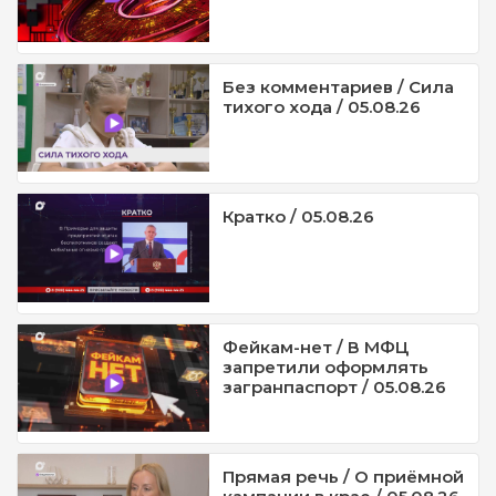
Без комментариев / Сила
тихого хода / 05.08.26
Кратко / 05.08.26
Фейкам-нет / В МФЦ
запретили оформлять
загранпаспорт / 05.08.26
Прямая речь / О приёмной