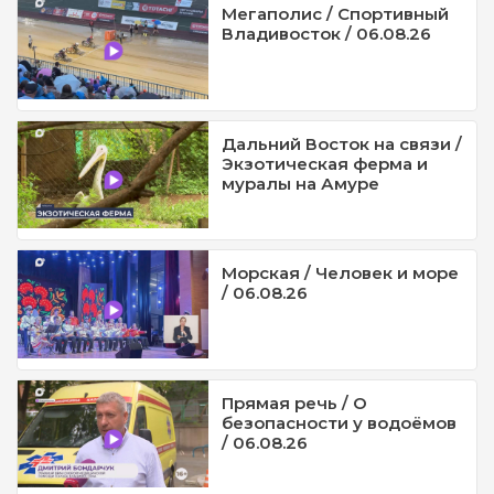
Мегаполис / Спортивный
Владивосток / 06.08.26
Дальний Восток на связи /
Экзотическая ферма и
муралы на Амуре
Морская / Человек и море
/ 06.08.26
Прямая речь / О
безопасности у водоёмов
/ 06.08.26