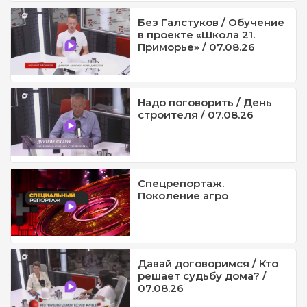
Без Галстуков / Обучение
в проекте «Школа 21.
Приморье» / 07.08.26
Надо поговорить / День
строителя / 07.08.26
Спецрепортаж.
Поколение агро
Давай договоримся / Кто
решает судьбу дома? /
07.08.26