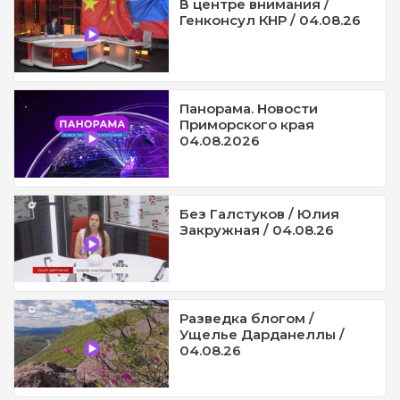
В центре внимания /
Генконсул КНР / 04.08.26
Панорама. Новости
Приморского края
04.08.2026
Без Галстуков / Юлия
Закружная / 04.08.26
Разведка блогом /
Ущелье Дарданеллы /
04.08.26