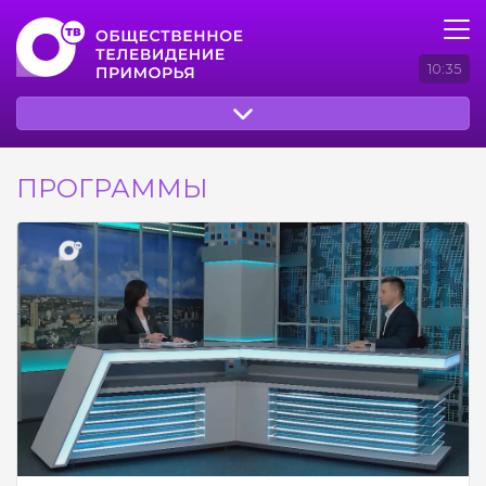
10:35
ПРОГРАММЫ