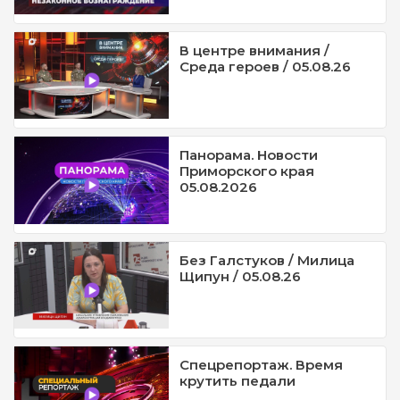
В центре внимания /
Среда героев / 05.08.26
Панорама. Новости
Приморского края
05.08.2026
Без Галстуков / Милица
Щипун / 05.08.26
Спецрепортаж. Время
крутить педали