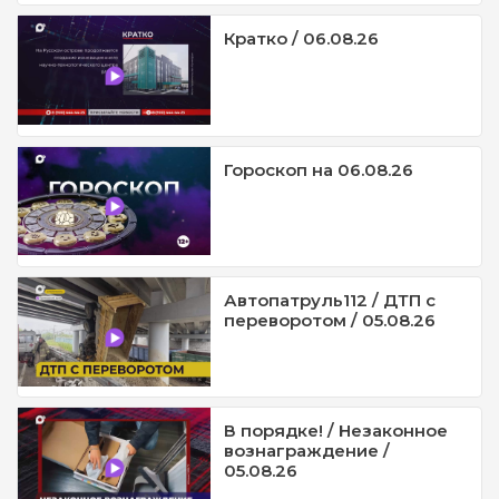
Кратко / 06.08.26
Гороскоп на 06.08.26
Автопатруль112 / ДТП с
переворотом / 05.08.26
В порядке! / Незаконное
вознаграждение /
05.08.26