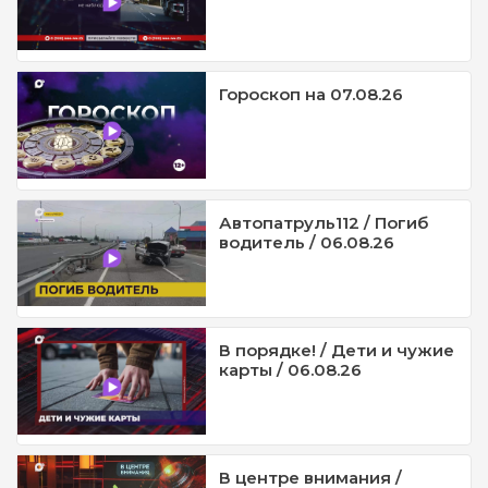
Гороскоп на 07.08.26
Автопатруль112 / Погиб
водитель / 06.08.26
В порядке! / Дети и чужие
карты / 06.08.26
В центре внимания /