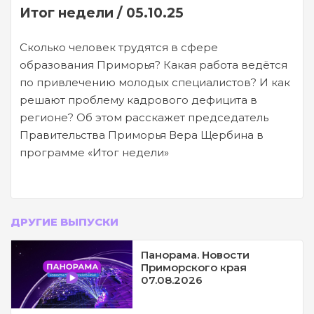
Итог недели / 05.10.25
Сколько человек трудятся в сфере
образования Приморья? Какая работа ведётся
по привлечению молодых специалистов? И как
решают проблему кадрового дефицита в
регионе? Об этом расскажет председатель
Правительства Приморья Вера Щербина в
программе «Итог недели»
ДРУГИЕ ВЫПУСКИ
Панорама. Новости
Приморского края
07.08.2026