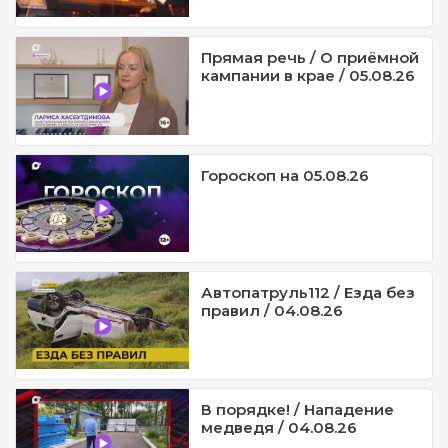
Прямая речь / О приёмной
кампании в крае / 05.08.26
Гороскоп на 05.08.26
Автопатруль112 / Езда без
правил / 04.08.26
В порядке! / Нападение
медведя / 04.08.26