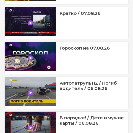
Кратко / 07.08.26
Гороскоп на 07.08.26
Автопатруль112 / Погиб
водитель / 06.08.26
В порядке! / Дети и чужие
карты / 06.08.26