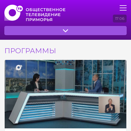
17:06
ПРОГРАММЫ