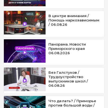
В центре внимания /
Помощь наркозависимым
/ 06.08.26
Панорама. Новости
Приморского края
06.08.2026
Без Галстуков /
Трудоустройство
выпускников школ /
06.08.26
Что делать? / Приморье
против большой воды /