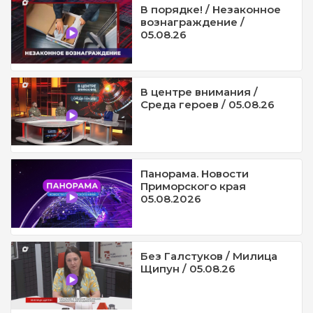
В порядке! / Незаконное
вознаграждение /
05.08.26
В центре внимания /
Среда героев / 05.08.26
Панорама. Новости
Приморского края
05.08.2026
Без Галстуков / Милица
Щипун / 05.08.26