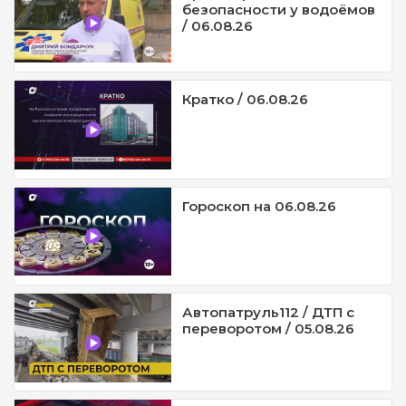
безопасности у водоёмов
/ 06.08.26
Кратко / 06.08.26
Гороскоп на 06.08.26
Автопатруль112 / ДТП с
переворотом / 05.08.26