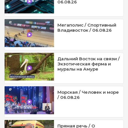
06.08.26
Мегаполис / Спортивный
Владивосток / 06.08.26
Дальний Восток на связи /
Экзотическая ферма и
муралы на Амуре
Морская / Человек и море
/ 06.08.26
Прямая речь / О