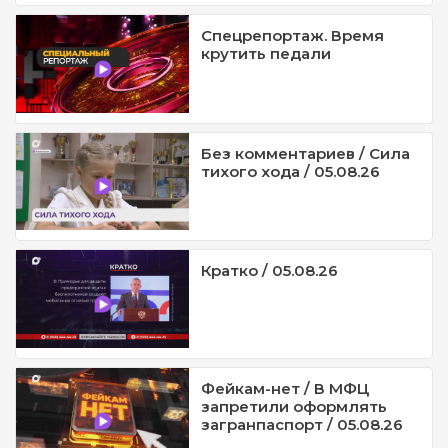
Спецрепортаж. Время
крутить педали
Без комментариев / Сила
тихого хода / 05.08.26
Кратко / 05.08.26
Фейкам-нет / В МФЦ
запретили оформлять
загранпаспорт / 05.08.26