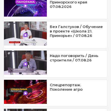
Приморского края
07.08.2026
Без Галстуков / Обучение
в проекте «Школа 21.
Приморье» / 07.08.26
Надо поговорить / День
строителя / 07.08.26
Спецрепортаж.
Поколение агро