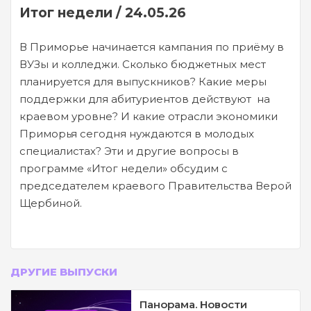
Итог недели / 24.05.26
В Приморье начинается кампания по приёму в
ВУЗы и колледжи. Сколько бюджетных мест
планируется для выпускников? Какие меры
поддержки для абитуриентов действуют на
краевом уровне? И какие отрасли экономики
Приморья сегодня нуждаются в молодых
специалистах? Эти и другие вопросы в
программе «Итог недели» обсудим с
председателем краевого Правительства Верой
Щербиной.
ДРУГИЕ ВЫПУСКИ
Панорама. Новости