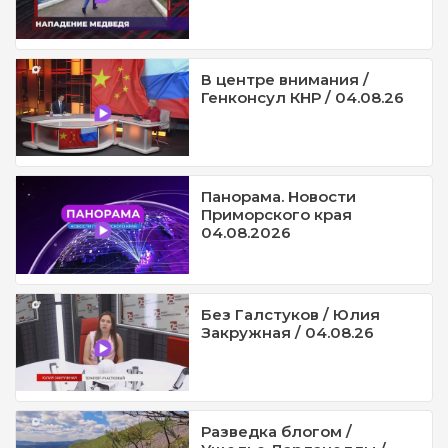
В центре внимания /
Генконсул КНР / 04.08.26
Панорама. Новости
Приморского края
04.08.2026
Без Галстуков / Юлия
Закружная / 04.08.26
Разведка блогом /