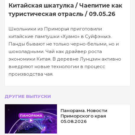
Китайская шкатулка / Чаепитие как
туристическая отрасль / 09.05.26
Школьники из Приморья приготовили
китайские пампушки «Хуамо» в Суйфэньхэ.
Панды бывают не только черно-белыми, но и
шоколадными. Чай как драйвер роста
экономики Китая. В деревне Лунцзин активно
внедряют новые технологии в процесс
производства чая.
ДРУГИЕ ВЫПУСКИ
Панорама. Новости
Приморского края
05.08.2026