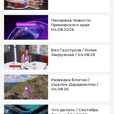
Панорама. Новости
Приморского края
04.08.2026
Без Галстуков / Юлия
Закружная / 04.08.26
Разведка блогом /
Ущелье Дарданеллы /
04.08.26
Что делать / Сентябрь