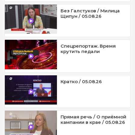
Без Галстуков / Милица
Щипун / 05.08.26
Спецрепортаж. Время
крутить педали
Кратко / 05.08.26
Прямая речь / О приёмной
кампании в крае / 05.08.26