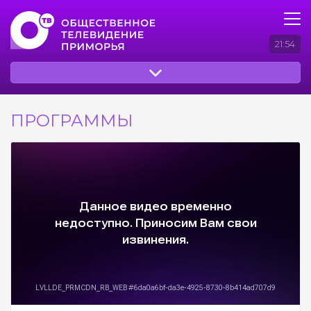
21:54
ПРОГРАММЫ