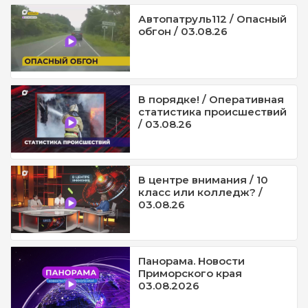
Автопатруль112 / Опасный
обгон / 03.08.26
В порядке! / Оперативная
статистика происшествий
/ 03.08.26
В центре внимания / 10
класс или колледж? /
03.08.26
Панорама. Новости
Приморского края
03.08.2026