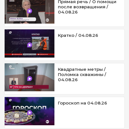
Прямая речь / О помощи
после возвращения /
04.08.26
Кратко / 04.08.26
Квадратные метры /
Поломка скважины /
04.08.26
Гороскоп на 04.08.26