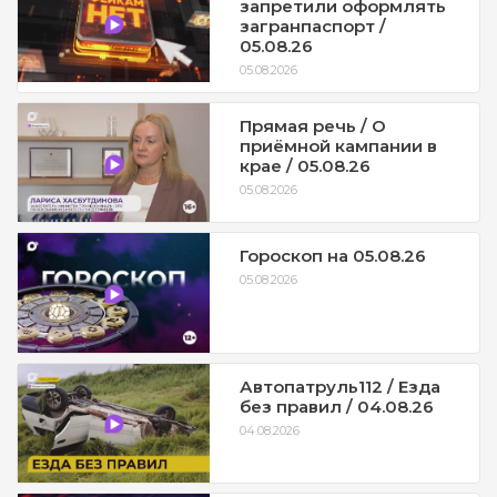
запретили оформлять
загранпаспорт /
05.08.26
05.08.2026
Прямая речь / О
приёмной кампании в
крае / 05.08.26
05.08.2026
Гороскоп на 05.08.26
05.08.2026
Автопатруль112 / Езда
без правил / 04.08.26
04.08.2026