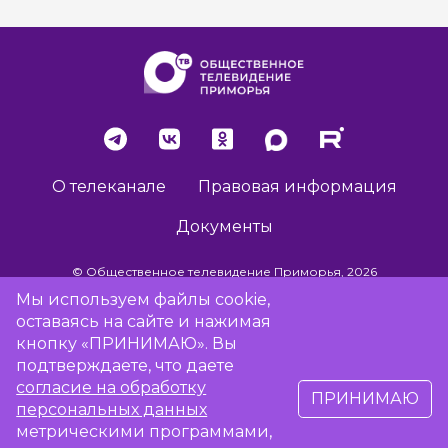
О телеканале
Правовая информация
Документы
© Общественное телевидение Приморья, 2026
Мы используем файлы cookie,
оставаясь на сайте и нажимая
Разработка сайта -
Vladweb
кнопку «ПРИНИМАЮ». Вы
подтверждаете, что даете
согласие на обработку
ПРИНИМАЮ
16+
персональных данных
метрическими программами,