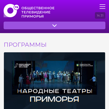
14:31
ПРОГРАММЫ