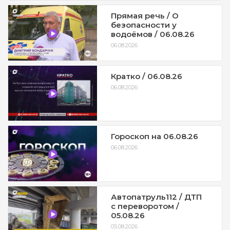
Прямая речь / О
безопасности у
водоёмов / 06.08.26
06.08.2026
Кратко / 06.08.26
06.08.2026
Гороскоп на 06.08.26
06.08.2026
Автопатруль112 / ДТП
с переворотом /
05.08.26
05.08.2026