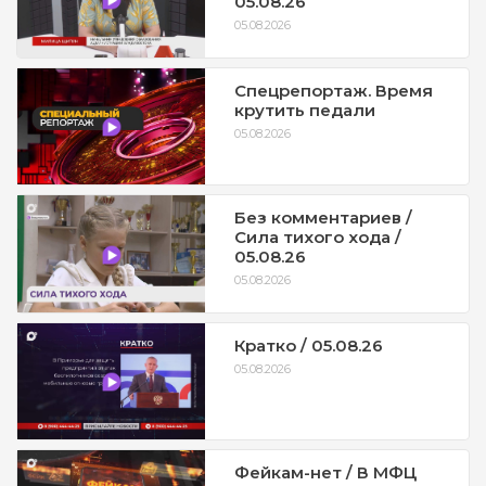
05.08.26
05.08.2026
Спецрепортаж. Время
крутить педали
05.08.2026
Без комментариев /
Сила тихого хода /
05.08.26
05.08.2026
Кратко / 05.08.26
05.08.2026
Фейкам-нет / В МФЦ