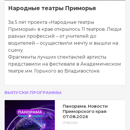
Народные театры Приморья
За 5 лет проекта «Народные театры
Приморья» в крае открылось 11 театров. Люди
разных профессий – от учителей до
водителей – осуществили мечту и вышли на
сцену.
Фрагменты лучших спектаклей артисты
представили на фестивале в Академическом
театре им. Горького во Владивостоке.
ВЫПУСКИ ПРОГРАММЫ
Панорама. Новости
Приморского края
07.08.2026
07.08.2026