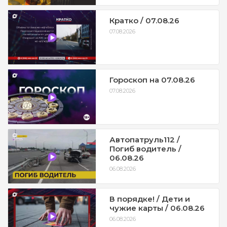
Кратко / 07.08.26
07.08.2026
Гороскоп на 07.08.26
07.08.2026
Автопатруль112 /
Погиб водитель /
06.08.26
06.08.2026
В порядке! / Дети и
чужие карты / 06.08.26
06.08.2026