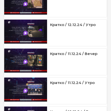
Кратко / 12.12.24 / Утро
Кратко / 11.12.24 / Вечер
Кратко / 11.12.24 / Утро