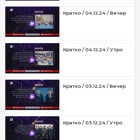
Кратко / 04.12.24 / Вечер
Кратко / 04.12.24 / Утро
Кратко / 03.12.24 / Вечер
Кратко / 03.12.24 / Утро