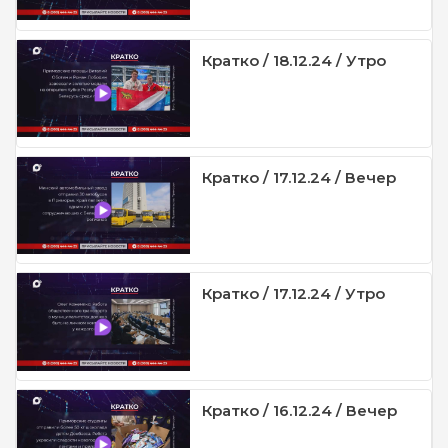
Кратко / 18.12.24 / Утро
Кратко / 17.12.24 / Вечер
Кратко / 17.12.24 / Утро
Кратко / 16.12.24 / Вечер