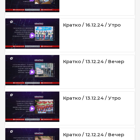
Кратко / 16.12.24 / Утро
Кратко / 13.12.24 / Вечер
Кратко / 13.12.24 / Утро
Кратко / 12.12.24 / Вечер