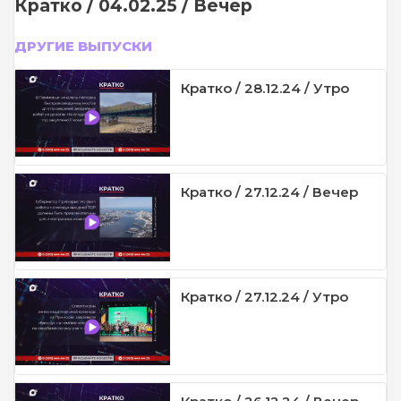
Кратко / 04.02.25 / Вечер
ДРУГИЕ ВЫПУСКИ
Кратко / 28.12.24 / Утро
Кратко / 27.12.24 / Вечер
Кратко / 27.12.24 / Утро