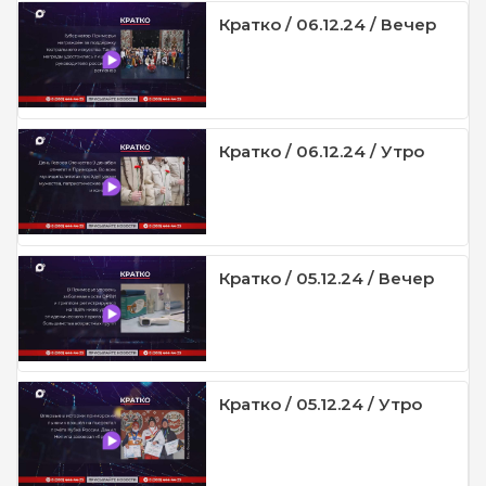
Кратко / 06.12.24 / Вечер
Кратко / 06.12.24 / Утро
Кратко / 05.12.24 / Вечер
Кратко / 05.12.24 / Утро