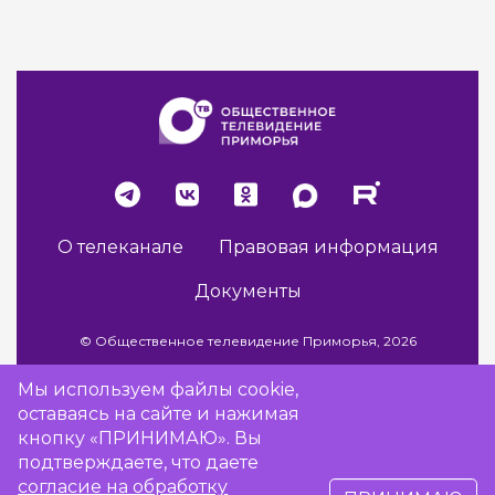
О телеканале
Правовая информация
Документы
© Общественное телевидение Приморья, 2026
Мы используем файлы cookie,
оставаясь на сайте и нажимая
Разработка сайта -
Vladweb
кнопку «ПРИНИМАЮ». Вы
подтверждаете, что даете
согласие на обработку
16+