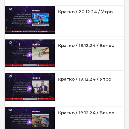
Кратко / 20.12.24 / Утро
Кратко / 19.12.24 / Вечер
Кратко / 19.12.24 / Утро
Кратко / 18.12.24 / Вечер