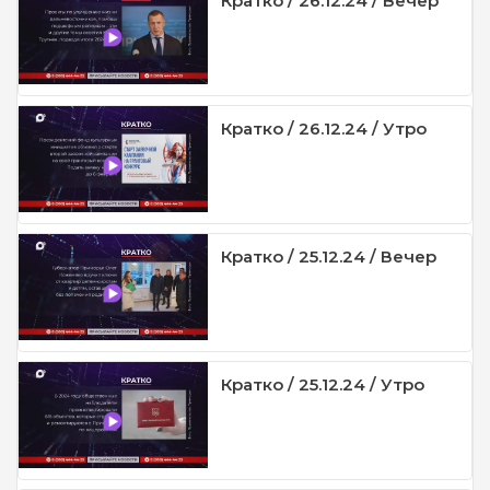
Кратко / 26.12.24 / Вечер
Кратко / 26.12.24 / Утро
Кратко / 25.12.24 / Вечер
Кратко / 25.12.24 / Утро