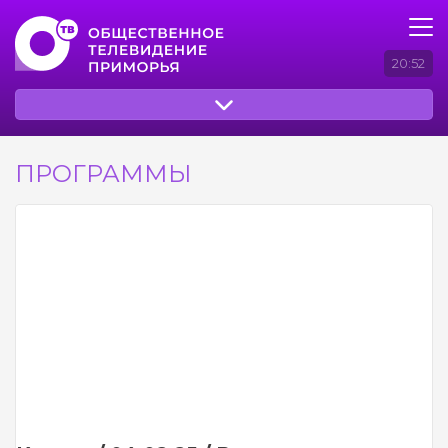
20:52
ПРОГРАММЫ