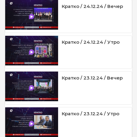
Кратко / 24.12.24 / Вечер
Кратко / 24.12.24 / Утро
Кратко / 23.12.24 / Вечер
Кратко / 23.12.24 / Утро