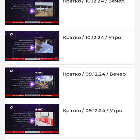
Кратко / 10.12.24 / Вечер
Кратко / 10.12.24 / Утро
Кратко / 09.12.24 / Вечер
Кратко / 09.12.24 / Утро