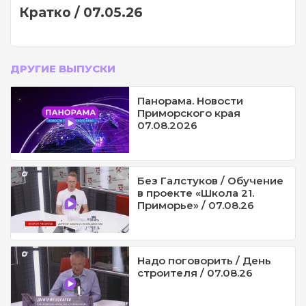
Кратко / 07.05.26
ДРУГИЕ ВЫПУСКИ
Панорама. Новости
Приморского края
07.08.2026
Без Галстуков / Обучение
в проекте «Школа 21.
Приморье» / 07.08.26
Надо поговорить / День
строителя / 07.08.26