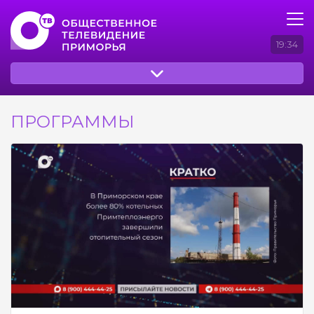
19:34
ПРОГРАММЫ