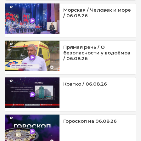
Морская / Человек и море
/ 06.08.26
Прямая речь / О
безопасности у водоёмов
/ 06.08.26
Кратко / 06.08.26
Гороскоп на 06.08.26