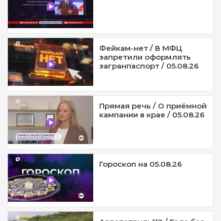
Фейкам-нет / В МФЦ
запретили оформлять
загранпаспорт / 05.08.26
Прямая речь / О приёмной
кампании в крае / 05.08.26
Гороскоп на 05.08.26