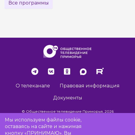
Все программы
О телеканале
Правовая информация
Документы
© Общественное телевидение Приморья, 2026
Мы используем файлы cookie,
оставаясь на сайте и нажимая
Разработка сайта -
Vladweb
кнопку «ПРИНИМАЮ». Вы