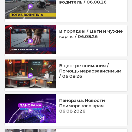
водитель / 06.08.26
В порядке! / Дети и чужие
карты / 06.08.26
В центре внимания /
Помощь наркозависимым
/ 06.08.26
Панорама. Новости
Приморского края
06.08.2026