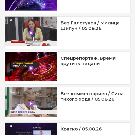
Без Галстуков / Милица
Щипун / 05.08.26
Спецрепортаж. Время
крутить педали
Без комментариев / Сила
тихого хода / 05.08.26
Кратко / 05.08.26