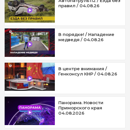
Автопатруль112 / Езда без
правил / 04.08.26
В порядке! / Нападение
медведя / 04.08.26
В центре внимания /
Генконсул КНР / 04.08.26
Панорама. Новости
Приморского края
04.08.2026