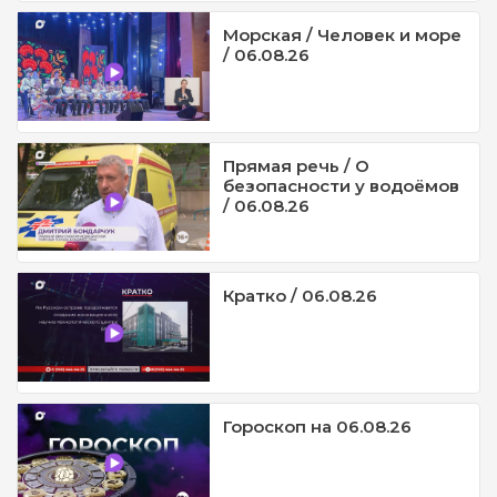
Морская / Человек и море
/ 06.08.26
Прямая речь / О
безопасности у водоёмов
/ 06.08.26
Кратко / 06.08.26
Гороскоп на 06.08.26