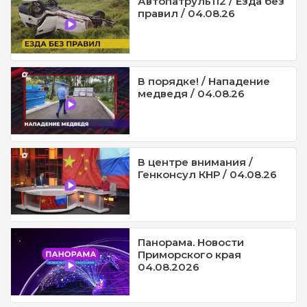
Автопатруль112 / Езда без
правил / 04.08.26
В порядке! / Нападение
медведя / 04.08.26
В центре внимания /
Генконсул КНР / 04.08.26
Панорама. Новости
Приморского края
04.08.2026