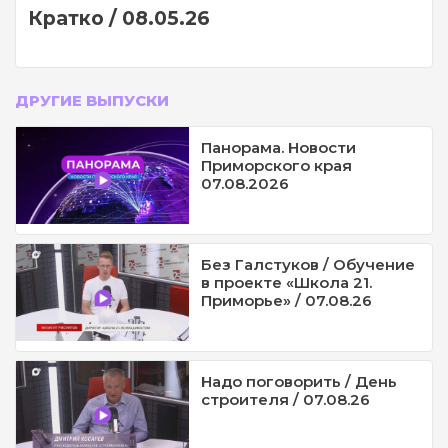
Кратко / 08.05.26
ДРУГИЕ ВЫПУСКИ
Панорама. Новости
Приморского края
07.08.2026
Без Галстуков / Обучение
в проекте «Школа 21.
Приморье» / 07.08.26
Надо поговорить / День
строителя / 07.08.26