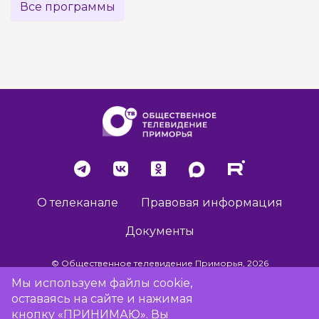
Все программы
О телеканале
Правовая информация
Документы
© Общественное телевидение Приморья, 2026
Мы используем файлы cookie,
оставаясь на сайте и нажимая
Разработка сайта -
Vladweb
кнопку «ПРИНИМАЮ». Вы