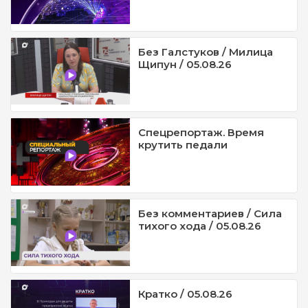
Без Галстуков / Милица
Щипун / 05.08.26
Спецрепортаж. Время
крутить педали
Без комментариев / Сила
тихого хода / 05.08.26
Кратко / 05.08.26