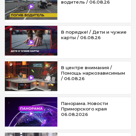
водитель / 06.08.26
В порядке! / Дети и чужие
карты / 06.08.26
В центре внимания /
Помощь наркозависимым
/ 06.08.26
Панорама. Новости
Приморского края
06.08.2026