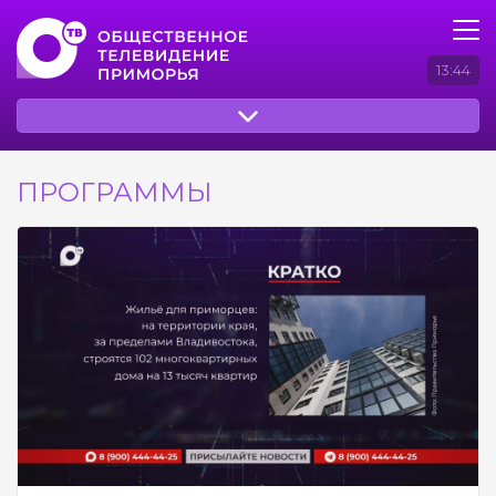
13:44
ПРОГРАММЫ