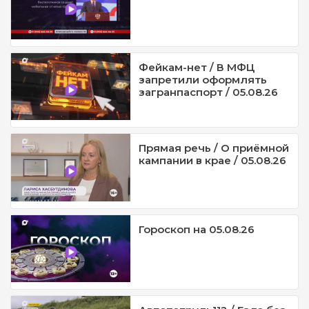
Фейкам-нет / В МФЦ
запретили оформлять
загранпаспорт / 05.08.26
Прямая речь / О приёмной
кампании в крае / 05.08.26
Гороскоп на 05.08.26