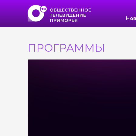
Нов
ПРОГРАММЫ