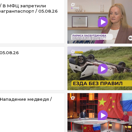
/ В МФЦ запретили
агранпаспорт / 05.08.26
05.08.26
/ Нападение медведя /