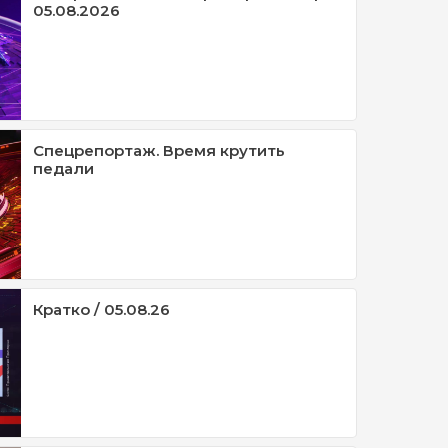
05.08.2026
Спецрепортаж. Время крутить
педали
Кратко / 05.08.26