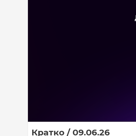
Кратко / 09.06.26