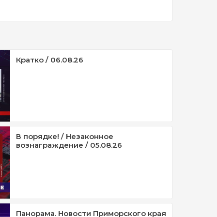
Кратко / 06.08.26
В порядке! / Незаконное
вознаграждение / 05.08.26
Панорама. Новости Приморского края