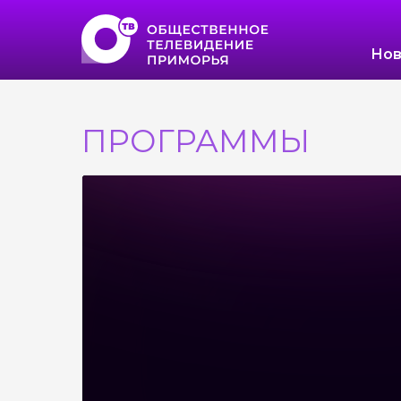
Нов
ПРОГРАММЫ