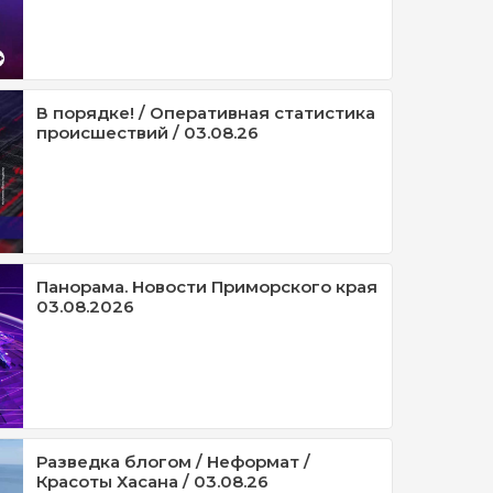
В порядке! / Оперативная статистика
происшествий / 03.08.26
Панорама. Новости Приморского края
03.08.2026
Разведка блогом / Неформат /
Красоты Хасана / 03.08.26