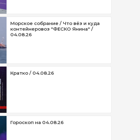
Морское собрание / Что вёз и куда
контейнеровоз "ФЕСКО Янина" /
04.08.26
Кратко / 04.08.26
Гороскоп на 04.08.26