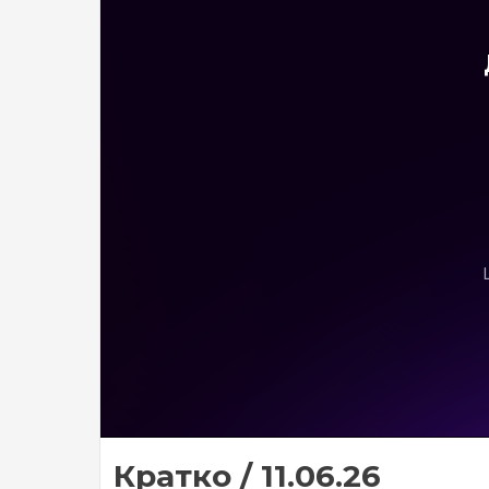
Кратко / 11.06.26