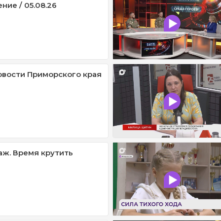
ние / 05.08.26
овости Приморского края
ж. Время крутить