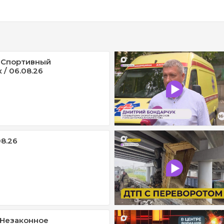
 Спортивный
/ 06.08.26
08.26
/ Незаконное