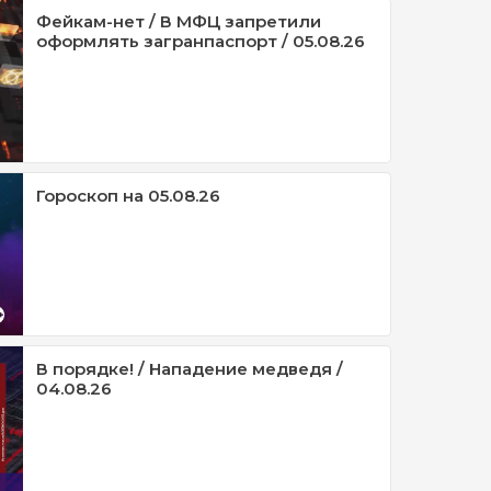
Фейкам-нет / В МФЦ запретили
оформлять загранпаспорт / 05.08.26
Гороскоп на 05.08.26
В порядке! / Нападение медведя /
04.08.26