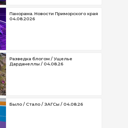
Панорама. Новости Приморского края
04.08.2026
Разведка блогом / Ущелье
Дарданеллы / 04.08.26
Было / Стало / ЗАГСы / 04.08.26