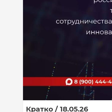
Кратко / 18.05.26