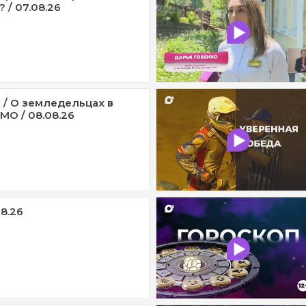
 / 07.08.26
 / О земледельцах в
МО / 08.08.26
08.26