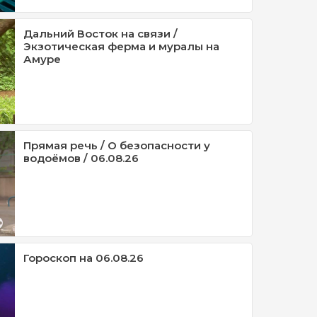
Дальний Восток на связи /
Экзотическая ферма и муралы на
Амуре
Прямая речь / О безопасности у
водоёмов / 06.08.26
Гороскоп на 06.08.26