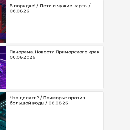
В порядке! / Дети и чужие карты /
06.08.26
Панорама. Новости Приморского края
06.08.2026
Что делать? / Приморье против
большой воды / 06.08.26