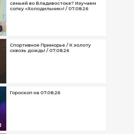
семьей во Владивостоке? Изучаем
сопку «Холодильник»! / 07.08.26
Спортивное Приморье / К золоту
сквозь дождь! / 07.08.26
Гороскоп на 07.08.26