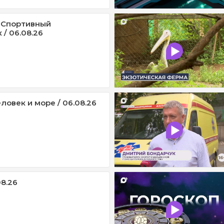
 Спортивный
/ 06.08.26
ловек и море / 06.08.26
08.26