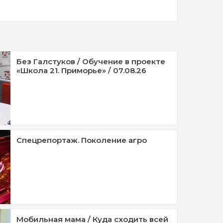
Без Галстуков / Обучение в проекте
«Школа 21. Приморье» / 07.08.26
Спецрепортаж. Поколение агро
Мобильная мама / Куда сходить всей