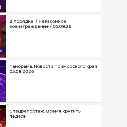
В порядке! / Незаконное
вознаграждение / 05.08.26
Панорама. Новости Приморского края
05.08.2026
Спецрепортаж. Время крутить
педали