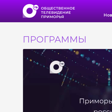
Нов
ПРОГРАММЫ