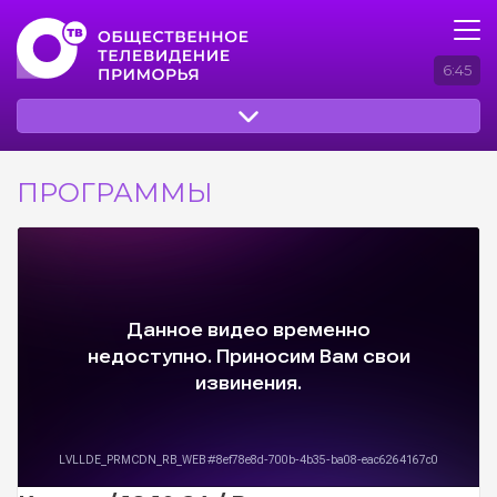
6:45
ПРОГРАММЫ