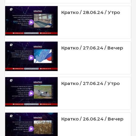
Кратко / 28.06.24 / Утро
Кратко / 27.06.24 / Вечер
Кратко / 27.06.24 / Утро
Кратко / 26.06.24 / Вечер