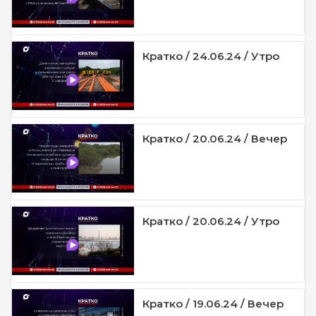
Кратко / 24.06.24 / Утро
Кратко / 20.06.24 / Вечер
Кратко / 20.06.24 / Утро
Кратко / 19.06.24 / Вечер