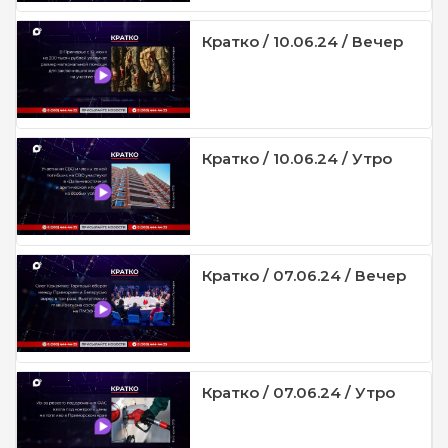
Кратко / 10.06.24 / Вечер
Кратко / 10.06.24 / Утро
Кратко / 07.06.24 / Вечер
Кратко / 07.06.24 / Утро