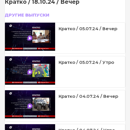
Кратко / 18.10.24 / Вечер
ДРУГИЕ ВЫПУСКИ
Кратко / 05.07.24 / Вечер
Кратко / 05.07.24 / Утро
Кратко / 04.07.24 / Вечер