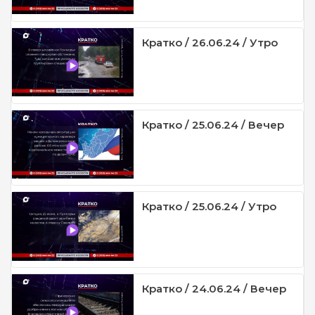
Кратко / 26.06.24 / Утро
Кратко / 25.06.24 / Вечер
Кратко / 25.06.24 / Утро
Кратко / 24.06.24 / Вечер