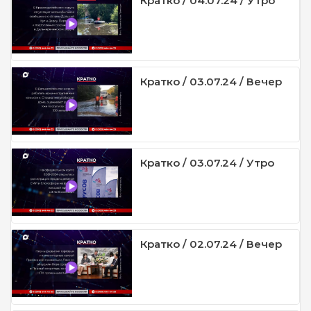
Кратко / 04.07.24 / Утро
Кратко / 03.07.24 / Вечер
Кратко / 03.07.24 / Утро
Кратко / 02.07.24 / Вечер