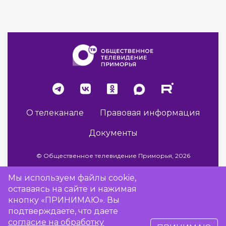
О телеканале
Правовая информация
Документы
© Общественное телевидение Приморья, 2026
Мы используем файлы cookie,
оставаясь на сайте и нажимая
Разработка сайта -
Vladweb
кнопку «ПРИНИМАЮ». Вы
подтверждаете, что даете
согласие на обработку
16+