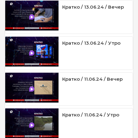
Кратко / 13.06.24 / Вечер
Кратко / 13.06.24 / Утро
Кратко / 11.06.24 / Вечер
Кратко / 11.06.24 / Утро