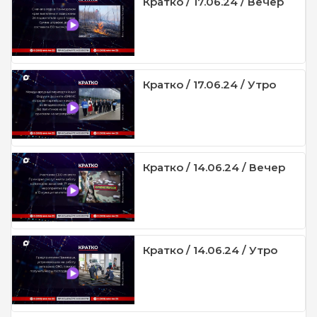
Кратко / 17.06.24 / Вечер
Кратко / 17.06.24 / Утро
Кратко / 14.06.24 / Вечер
Кратко / 14.06.24 / Утро