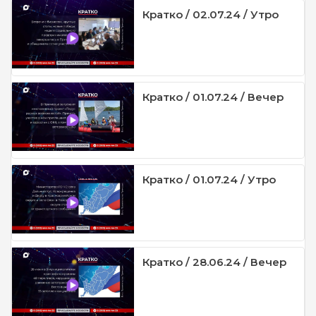
Кратко / 02.07.24 / Утро
Кратко / 01.07.24 / Вечер
Кратко / 01.07.24 / Утро
Кратко / 28.06.24 / Вечер