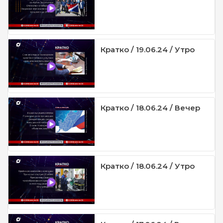
Кратко / 19.06.24 / Утро
Кратко / 18.06.24 / Вечер
Кратко / 18.06.24 / Утро