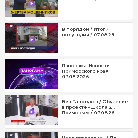
В порядке! / Итоги
полугодия / 07.08.26
Панорама. Новости
Приморского края
07.08.2026
Без Галстуков / Обучение
в проекте «Школа 21.
Приморье» / 07.08.26
Надо поговорить / День