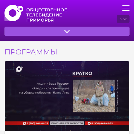
3:56
ПРОГРАММЫ