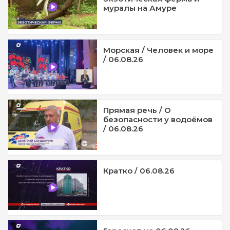
муралы на Амуре
Морская / Человек и море
/ 06.08.26
Прямая речь / О
безопасности у водоёмов
/ 06.08.26
Кратко / 06.08.26