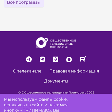
Все программы
О телеканале
Правовая информация
Документы
© Общественное телевидение Приморья, 2026
Мы используем файлы cookie,
оставаясь на сайте и нажимая
Разработка сайта -
Vladweb
кнопку «ПРИНИМАЮ». Вы