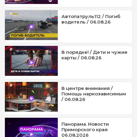
Автопатруль112 / Погиб
водитель / 06.08.26
В порядке! / Дети и чужие
карты / 06.08.26
В центре внимания /
Помощь наркозависимым
/ 06.08.26
Панорама. Новости
Приморского края
06.08.2026