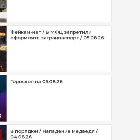
Фейкам-нет / В МФЦ запретили
оформлять загранпаспорт / 05.08.26
Гороскоп на 05.08.26
В порядке! / Нападение медведя /
04.08.26