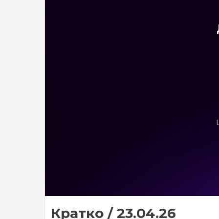
Кратко / 23.04.26