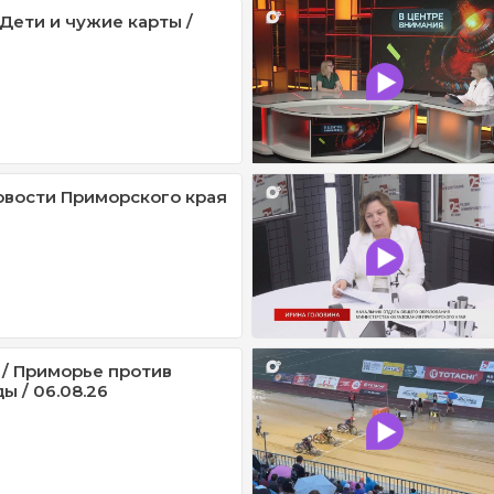
 Дети и чужие карты /
овости Приморского края
 / Приморье против
ы / 06.08.26