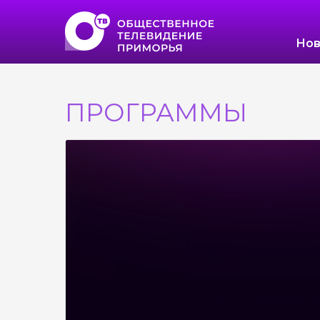
Нов
ПРОГРАММЫ