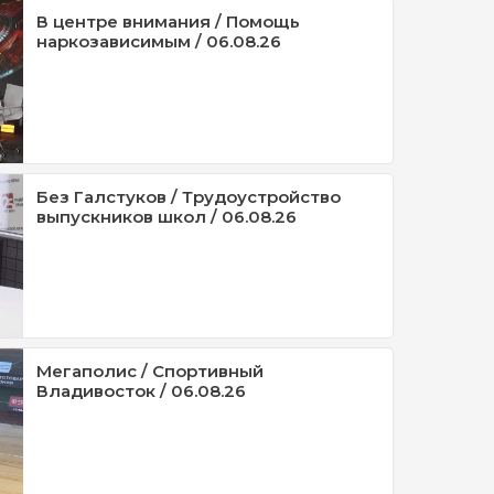
В центре внимания / Помощь
наркозависимым / 06.08.26
Без Галстуков / Трудоустройство
выпускников школ / 06.08.26
Мегаполис / Спортивный
Владивосток / 06.08.26