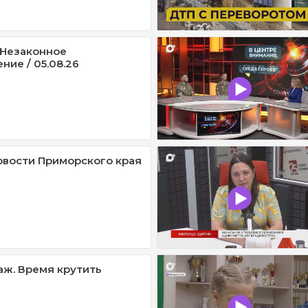
/ Незаконное
ние / 05.08.26
овости Приморского края
ж. Время крутить