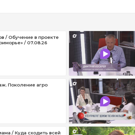
ов / Обучение в проекте
риморье» / 07.08.26
ж. Поколение агро
ама / Куда сходить всей