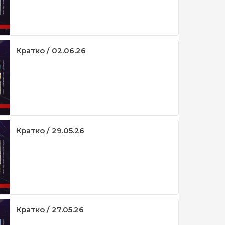
Кратко / 02.06.26
Кратко / 29.05.26
Кратко / 27.05.26