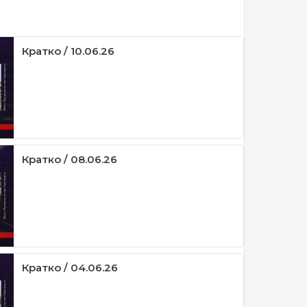
Кратко / 10.06.26
Кратко / 08.06.26
Кратко / 04.06.26