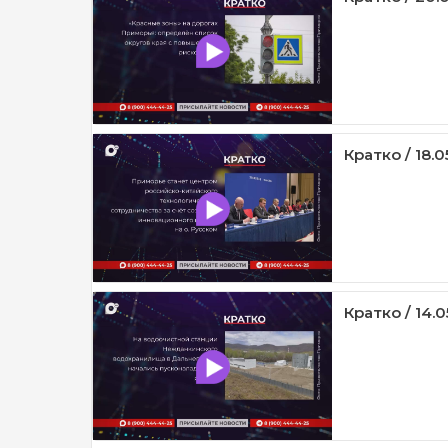
Кратко / 18.0
Кратко / 14.0