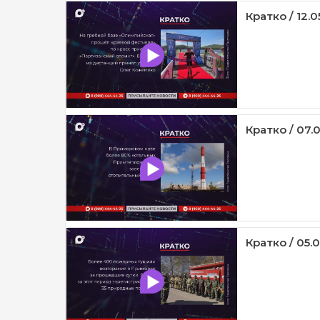
Кратко / 12.0
Кратко / 07.
Кратко / 05.0