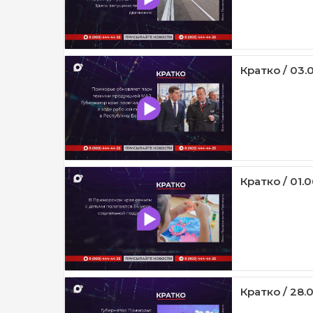
Кратко / 03.
Кратко / 01.0
Кратко / 28.