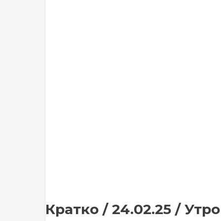
Кратко / 24.02.25 / Утро