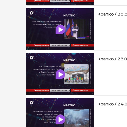
Кратко / 30.
Кратко / 28.
Кратко / 24.