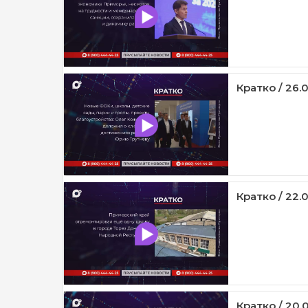
Кратко / 26.
Кратко / 22.
Кратко / 20.