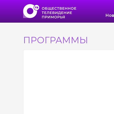
Нов
ПРОГРАММЫ