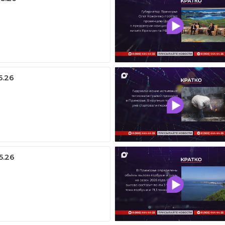
5.26
5.26