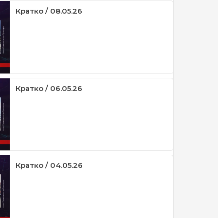
Кратко / 08.05.26
Кратко / 06.05.26
Кратко / 04.05.26