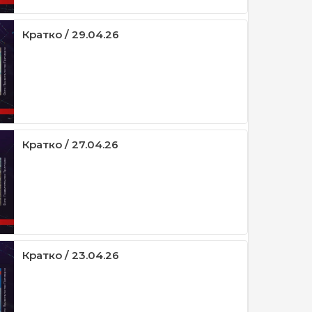
Кратко / 29.04.26
Кратко / 27.04.26
Кратко / 23.04.26