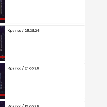
Кратко / 25.05.26
Кратко / 21.05.26
Кратко / 19.05.26