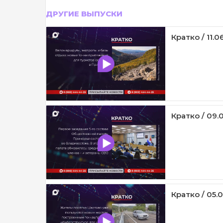
ДРУГИЕ ВЫПУСКИ
Кратко / 11.0
Кратко / 09.
Кратко / 05.