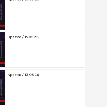
Кратко / 15.05.26
Кратко / 13.05.26