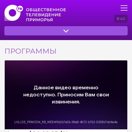
8:40
ПРОГРАММЫ