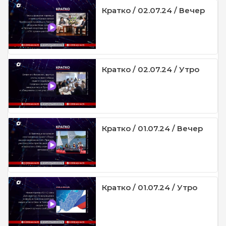
Кратко / 02.07.24 / Вечер
Кратко / 02.07.24 / Утро
Кратко / 01.07.24 / Вечер
Кратко / 01.07.24 / Утро