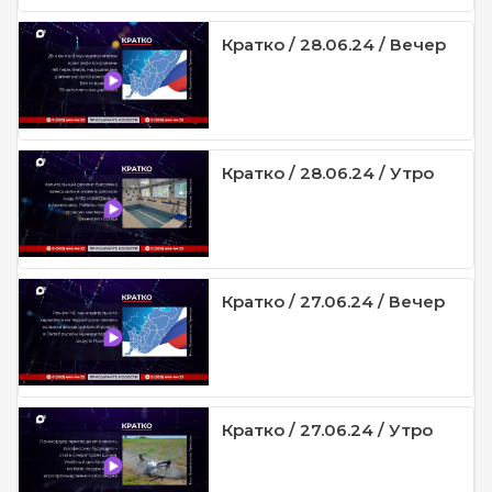
Кратко / 28.06.24 / Вечер
Кратко / 28.06.24 / Утро
Кратко / 27.06.24 / Вечер
Кратко / 27.06.24 / Утро