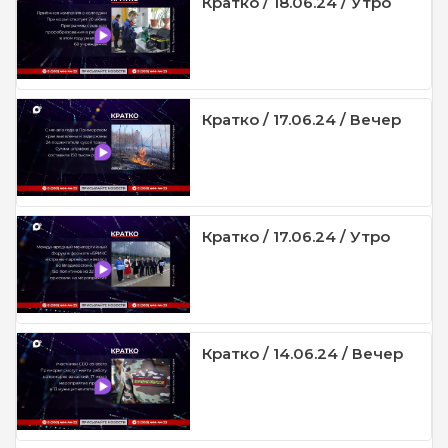
Кратко / 18.06.24 / Утро
Кратко / 17.06.24 / Вечер
Кратко / 17.06.24 / Утро
Кратко / 14.06.24 / Вечер