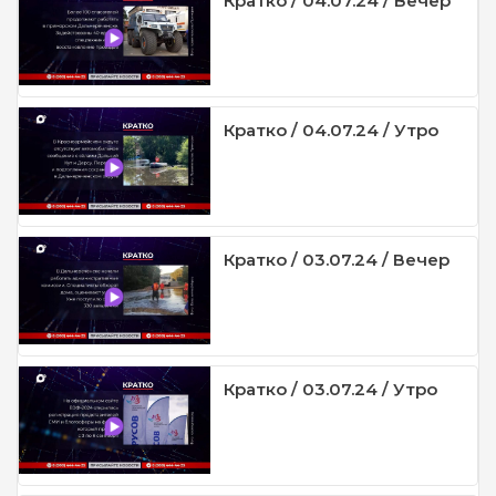
Кратко / 04.07.24 / Вечер
Кратко / 04.07.24 / Утро
Кратко / 03.07.24 / Вечер
Кратко / 03.07.24 / Утро