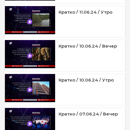
Кратко / 11.06.24 / Утро
Кратко / 10.06.24 / Вечер
Кратко / 10.06.24 / Утро
Кратко / 07.06.24 / Вечер