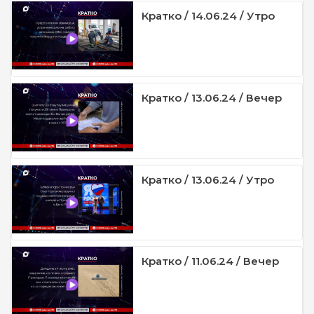
Кратко / 14.06.24 / Утро
Кратко / 13.06.24 / Вечер
Кратко / 13.06.24 / Утро
Кратко / 11.06.24 / Вечер