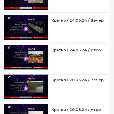
Кратко / 24.06.24 / Вечер
Кратко / 24.06.24 / Утро
Кратко / 20.06.24 / Вечер
Кратко / 20.06.24 / Утро