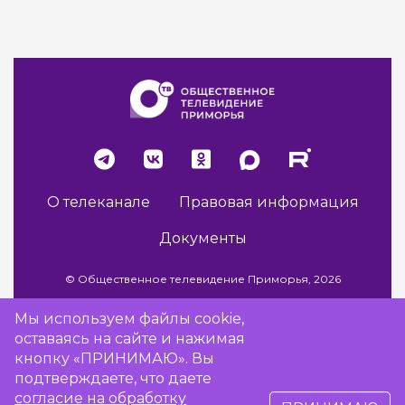
О телеканале
Правовая информация
Документы
© Общественное телевидение Приморья, 2026
Мы используем файлы cookie,
оставаясь на сайте и нажимая
Разработка сайта -
Vladweb
кнопку «ПРИНИМАЮ». Вы
подтверждаете, что даете
согласие на обработку
16+