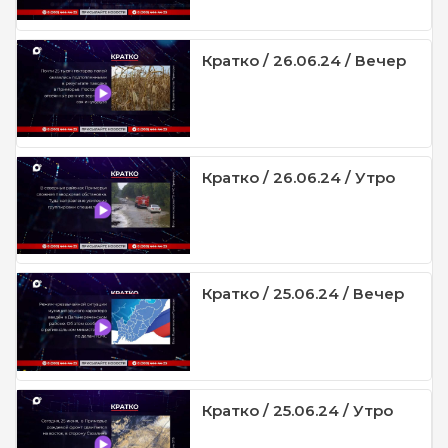
Кратко / 26.06.24 / Вечер
Кратко / 26.06.24 / Утро
Кратко / 25.06.24 / Вечер
Кратко / 25.06.24 / Утро