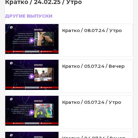
Кратко / 24.02.25 / Утро
ДРУГИЕ ВЫПУСКИ
Кратко / 08.07.24 / Утро
Кратко / 05.07.24 / Вечер
Кратко / 05.07.24 / Утро