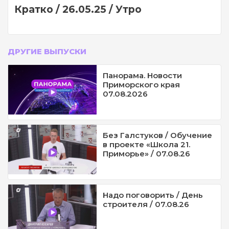
Кратко / 26.05.25 / Утро
ДРУГИЕ ВЫПУСКИ
Панорама. Новости
Приморского края
07.08.2026
Без Галстуков / Обучение
в проекте «Школа 21.
Приморье» / 07.08.26
Надо поговорить / День
строителя / 07.08.26