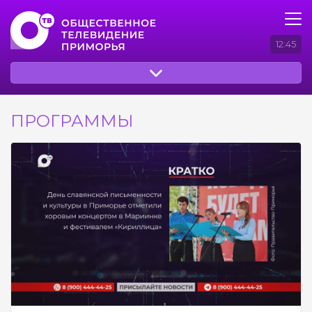
12:45
ПРОГРАММЫ