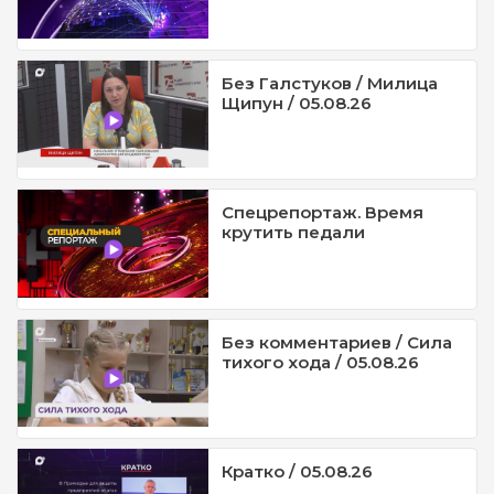
Без Галстуков / Милица
Щипун / 05.08.26
Спецрепортаж. Время
крутить педали
Без комментариев / Сила
тихого хода / 05.08.26
Кратко / 05.08.26