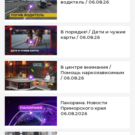
водитель / 06.08.26
В порядке! / Дети и чужие
карты / 06.08.26
В центре внимания /
Помощь наркозависимым
/ 06.08.26
Панорама. Новости
Приморского края
06.08.2026