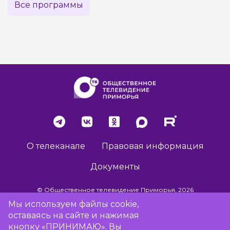
Все программы
О телеканале
Правовая информация
Документы
© Общественное телевидение Приморья, 2026
Мы используем файлы cookie,
оставаясь на сайте и нажимая
Разработка сайта -
Vladweb
кнопку «ПРИНИМАЮ». Вы