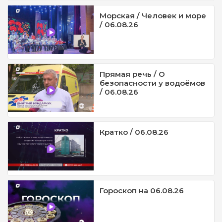
Морская / Человек и море
/ 06.08.26
Прямая речь / О
безопасности у водоёмов
/ 06.08.26
Кратко / 06.08.26
Гороскоп на 06.08.26