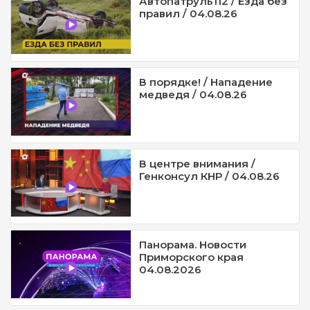
Автопатруль112 / Езда без
правил / 04.08.26
В порядке! / Нападение
медведя / 04.08.26
В центре внимания /
Генконсул КНР / 04.08.26
Панорама. Новости
Приморского края
04.08.2026