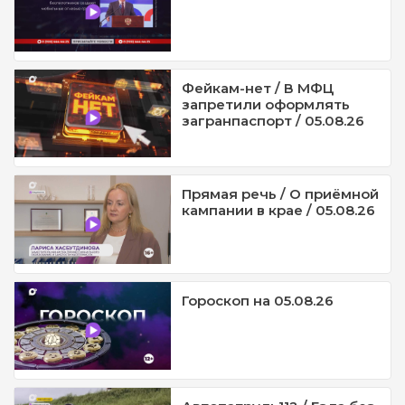
Фейкам-нет / В МФЦ
запретили оформлять
загранпаспорт / 05.08.26
Прямая речь / О приёмной
кампании в крае / 05.08.26
Гороскоп на 05.08.26