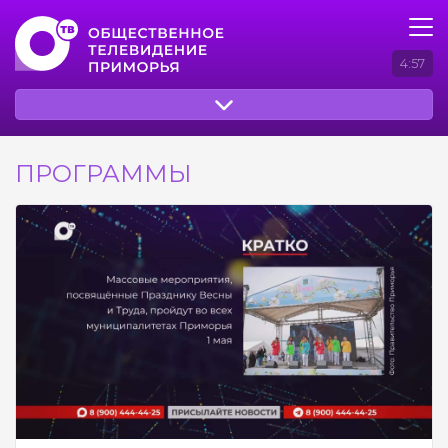
4:57
ПРОГРАММЫ