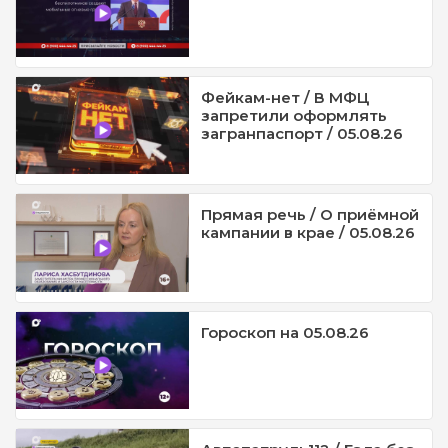
Фейкам-нет / В МФЦ
запретили оформлять
загранпаспорт / 05.08.26
Прямая речь / О приёмной
кампании в крае / 05.08.26
Гороскоп на 05.08.26