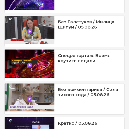
Без Галстуков / Милица
Щипун / 05.08.26
Спецрепортаж. Время
крутить педали
Без комментариев / Сила
тихого хода / 05.08.26
Кратко / 05.08.26