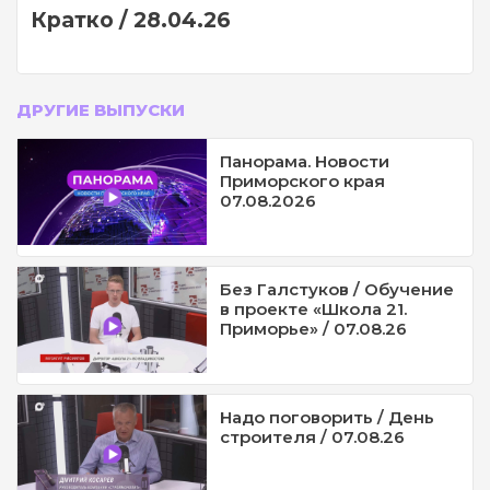
Кратко / 28.04.26
ДРУГИЕ ВЫПУСКИ
Панорама. Новости
Приморского края
07.08.2026
Без Галстуков / Обучение
в проекте «Школа 21.
Приморье» / 07.08.26
Надо поговорить / День
строителя / 07.08.26