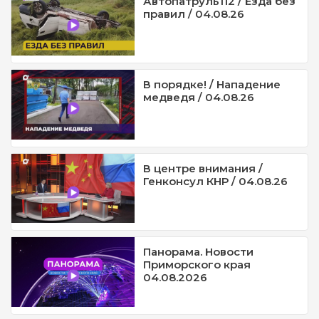
Автопатруль112 / Езда без
правил / 04.08.26
В порядке! / Нападение
медведя / 04.08.26
В центре внимания /
Генконсул КНР / 04.08.26
Панорама. Новости
Приморского края
04.08.2026