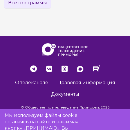
Все программы
О телеканале
Правовая информация
Документы
© Общественное телевидение Приморья, 2026
Мы используем файлы cookie,
оставаясь на сайте и нажимая
Разработка сайта -
Vladweb
кнопку «ПРИНИМАЮ». Вы