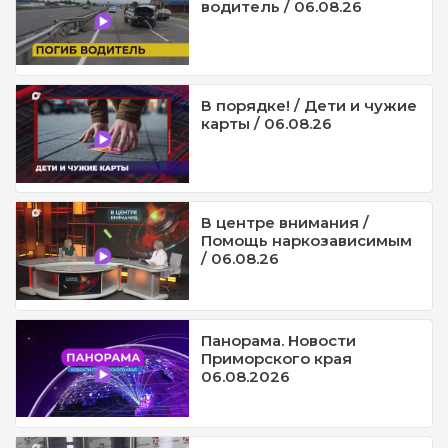
водитель / 06.08.26
В порядке! / Дети и чужие
карты / 06.08.26
В центре внимания /
Помощь наркозависимым
/ 06.08.26
Панорама. Новости
Приморского края
06.08.2026