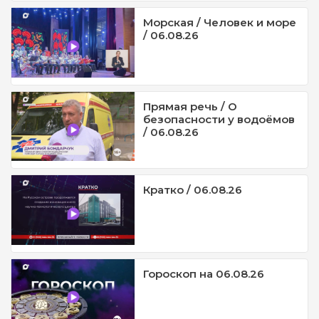
Морская / Человек и море
/ 06.08.26
Прямая речь / О
безопасности у водоёмов
/ 06.08.26
Кратко / 06.08.26
Гороскоп на 06.08.26