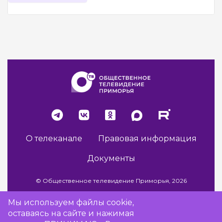
О телеканале
Правовая информация
Документы
© Общественное телевидение Приморья, 2026
Мы используем файлы cookie,
оставаясь на сайте и нажимая
Разработка сайта -
Vladweb