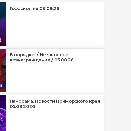
Гороскоп на 06.08.26
В порядке! / Незаконное
вознаграждение / 05.08.26
Панорама. Новости Приморского края
05.08.2026