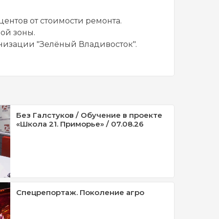
центов от стоимости ремонта.
ой зоны.
низации "Зелёный Владивосток".
Без Галстуков / Обучение в проекте
«Школа 21. Приморье» / 07.08.26
Спецрепортаж. Поколение агро