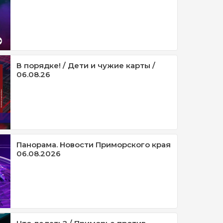
В порядке! / Дети и чужие карты /
06.08.26
Панорама. Новости Приморского края
06.08.2026