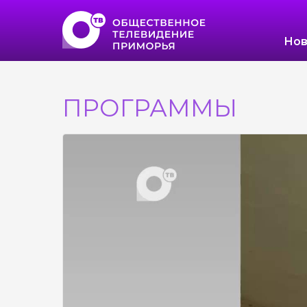
Нов
ПРОГРАММЫ