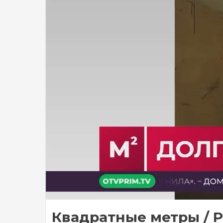
Квадратные метры / Р