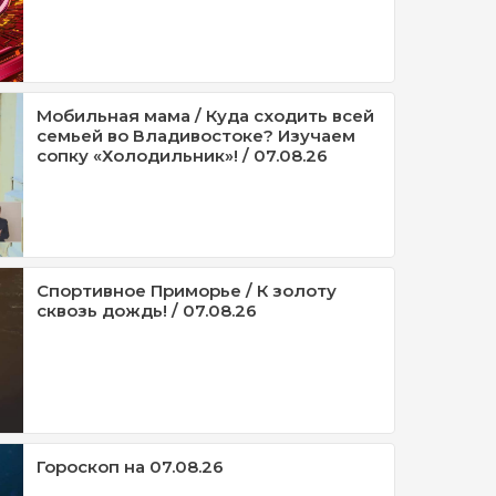
Мобильная мама / Куда сходить всей
семьей во Владивостоке? Изучаем
сопку «Холодильник»! / 07.08.26
Спортивное Приморье / К золоту
сквозь дождь! / 07.08.26
Гороскоп на 07.08.26