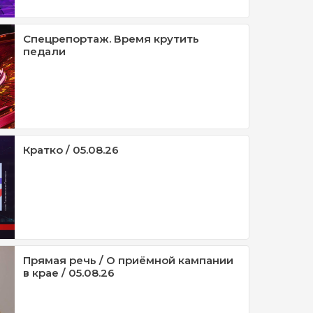
Спецрепортаж. Время крутить
педали
Кратко / 05.08.26
Прямая речь / О приёмной кампании
в крае / 05.08.26