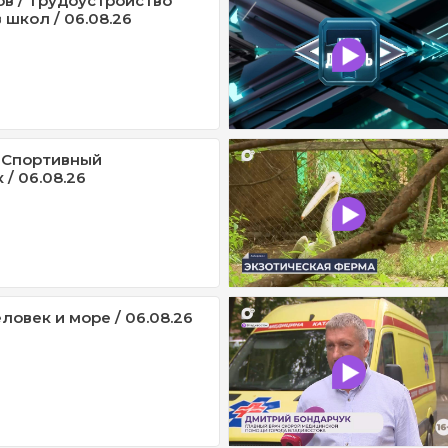
ов / Трудоустройство
 школ / 06.08.26
 Спортивный
/ 06.08.26
ловек и море / 06.08.26