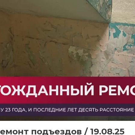
емонт подъездов / 19.08.25