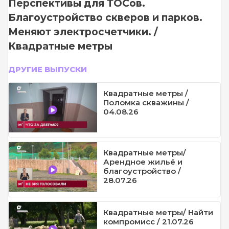
Перспективы для ТОСов.
Благоустройство скверов и парков.
Меняют электросчетчики. /
Квадратные метры
ДРУГИЕ ВЫПУСКИ
Квадратные метры /
Поломка скважины /
04.08.26
Квадратные метры/
Арендное жильё и
благоустройство /
28.07.26
Квадратные метры/ Найти
компромисс / 21.07.26