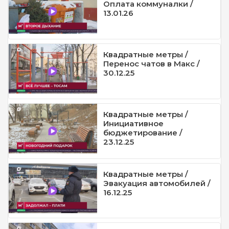
Оплата коммуналки /
13.01.26
Квадратные метры /
Перенос чатов в Макс /
30.12.25
Квадратные метры /
Инициативное
бюджетирование /
23.12.25
Квадратные метры /
Эвакуация автомобилей /
16.12.25