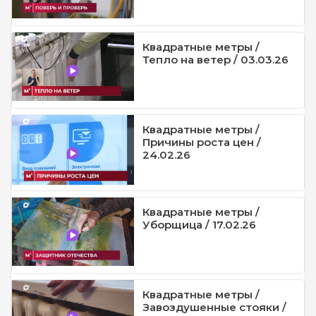
Квадратные метры /
Тепло на ветер / 03.03.26
Квадратные метры /
Причины роста цен /
24.02.26
Квадратные метры /
Уборщица / 17.02.26
Квадратные метры /
Завоздушенные стояки /