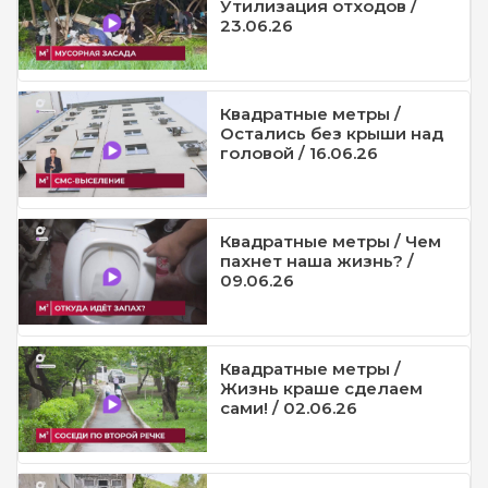
Утилизация отходов /
23.06.26
Квадратные метры /
Остались без крыши над
головой / 16.06.26
Квадратные метры / Чем
пахнет наша жизнь? /
09.06.26
Квадратные метры /
Жизнь краше сделаем
сами! / 02.06.26