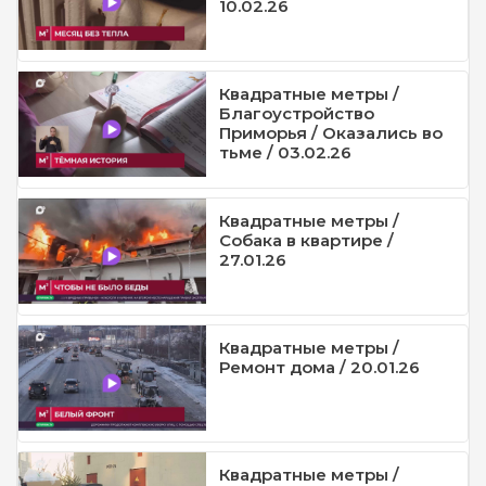
10.02.26
Квадратные метры /
Благоустройство
Приморья / Оказались во
тьме / 03.02.26
Квадратные метры /
Собака в квартире /
27.01.26
Квадратные метры /
Ремонт дома / 20.01.26
Квадратные метры /