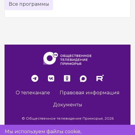
Все программы
О телеканале
Правовая информация
Документы
© Общественное телевидение Приморья, 2026
Мы используем файлы cookie,