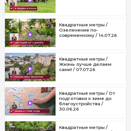
Квадратные метры /
Озеленение по-
современному / 14.07.26
Квадратные метры /
Жизнь лучше делаем
сами! / 07.07.26
Квадратные метры / От
подготовки к зиме до
благоустройства /
30.06.26
Квадратные метры /