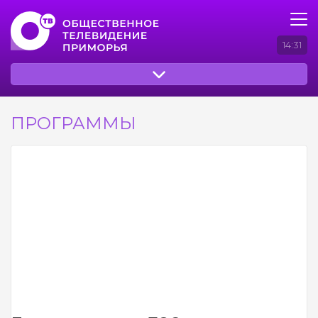
14:31
ПРОГРАММЫ