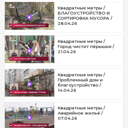
Квадратные метры /
БЛАГОУСТРОЙСТВО И
СОРТИРОВКА МУСОРА /
28.04.26
Квадратные метры /
Город чистит пёрышки /
21.04.26
Квадратные метры /
Проблемный дом и
благоустройство /
14.04.26
Квадратные метры /
Аварийное жильё /
07.04.26