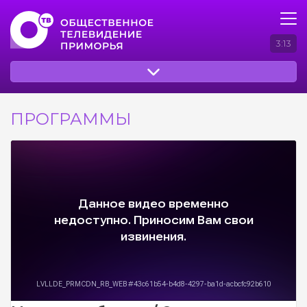
3:13
ПРОГРАММЫ