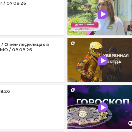
 / 07.08.26
 / О земледельцах в
МО / 08.08.26
08.26