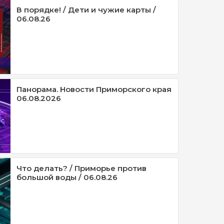
В порядке! / Дети и чужие карты /
06.08.26
Панорама. Новости Приморского края
06.08.2026
Что делать? / Приморье против
большой воды / 06.08.26