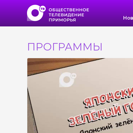
Нов
ПРОГРАММЫ