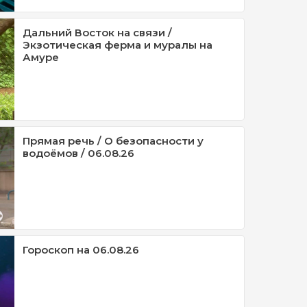
Дальний Восток на связи /
Экзотическая ферма и муралы на
Амуре
Прямая речь / О безопасности у
водоёмов / 06.08.26
Гороскоп на 06.08.26