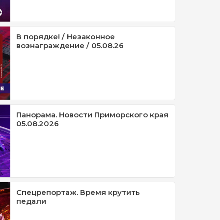
В порядке! / Незаконное
вознаграждение / 05.08.26
Панорама. Новости Приморского края
05.08.2026
Спецрепортаж. Время крутить
педали