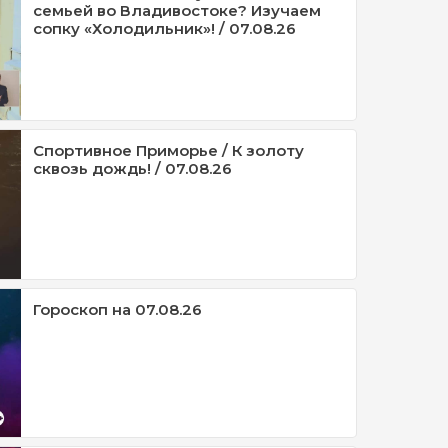
семьей во Владивостоке? Изучаем
сопку «Холодильник»! / 07.08.26
Спортивное Приморье / К золоту
сквозь дождь! / 07.08.26
Гороскоп на 07.08.26