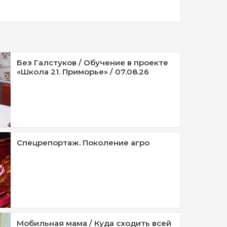
Без Галстуков / Обучение в проекте
«Школа 21. Приморье» / 07.08.26
Спецрепортаж. Поколение агро
Мобильная мама / Куда сходить всей