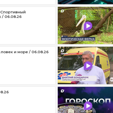
 Спортивный
/ 06.08.26
ловек и море / 06.08.26
08.26