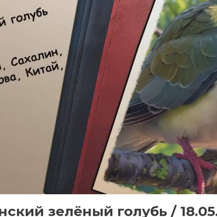
ский зелёный голубь / 18.05