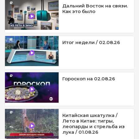
Дальний Восток на связи.
Как это было
Итог недели / 02.08.26
Гороскоп на 02.08.26
Китайская шкатулка /
Лето в Китае: тигры,
леопарды и стрельба из
лука / 01.08.26