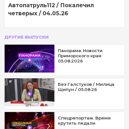
Автопатруль112 / Покалечил
четверых / 04.05.26
ДРУГИЕ ВЫПУСКИ
Панорама. Новости
Приморского края
05.08.2026
Без Галстуков / Милица
Щипун / 05.08.26
Спецрепортаж. Время
крутить педали