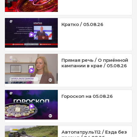
Кратко / 05.08.26
Прямая речь / О приёмной
кампании в крае / 05.08.26
Гороскоп на 05.08.26
Автопатруль112 / Езда без