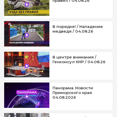
правил / 04.08.26
В порядке! / Нападение
медведя / 04.08.26
В центре внимания /
Генконсул КНР / 04.08.26
Панорама. Новости
Приморского края
04.08.2026