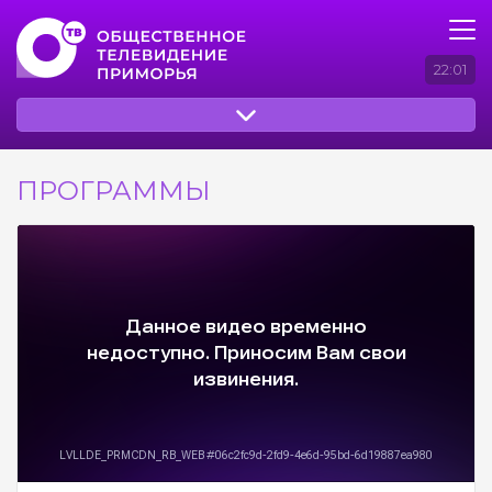
22:01
ПРОГРАММЫ