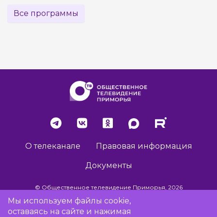
Все программы
О телеканале
Правовая информация
Документы
© Общественное телевидение Приморья, 2026
Мы используем файлы cookie,
оставаясь на сайте и нажимая