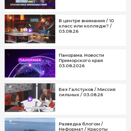
В центре внимания / 10
класс или колледж? /
03.08.26
Панорама. Новости
Приморского края
03.08.2026
Без Галстуков / Миссия
сильных / 03.08.26
Разведка блогом /
Неформат / Красоты