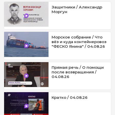
Защитники / Александр
Моргун
Морское собрание / Что
вёз и куда контейнеровоз
"ФЕСКО Янина" / 04.08.26
Прямая речь / О помощи
после возвращения /
04.08.26
Кратко / 04.08.26