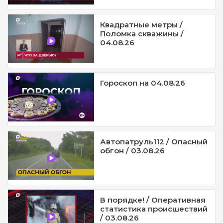
Квадратные метры /
Поломка скважины /
04.08.26
Гороскоп на 04.08.26
Автопатруль112 / Опасный
обгон / 03.08.26
В порядке! / Оперативная
статистика происшествий
/ 03.08.26