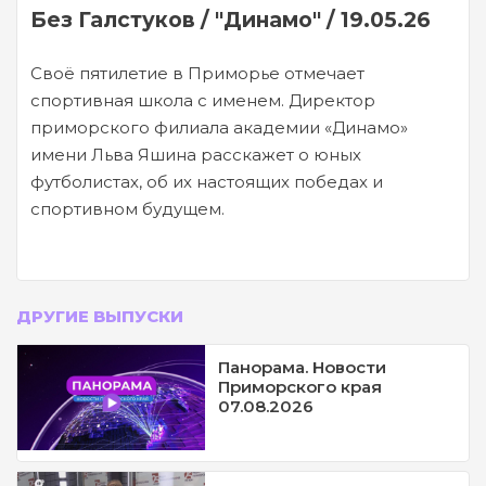
Без Галстуков / "Динамо" / 19.05.26
Своё пятилетие в Приморье отмечает
спортивная школа с именем. Директор
приморского филиала академии «Динамо»
имени Льва Яшина расскажет о юных
футболистах, об их настоящих победах и
спортивном будущем.
ДРУГИЕ ВЫПУСКИ
Панорама. Новости
Приморского края
07.08.2026