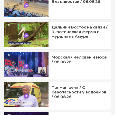
Владивосток / 06.08.26
Дальний Восток на связи /
Экзотическая ферма и
муралы на Амуре
Морская / Человек и море
/ 06.08.26
Прямая речь / О
безопасности у водоёмов
/ 06.08.26