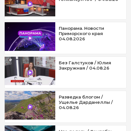
Панорама. Новости
Приморского края
04.08.2026
Без Галстуков / Юлия
Закружная / 04.08.26
Разведка блогом /
Ущелье Дарданеллы /
04.08.26