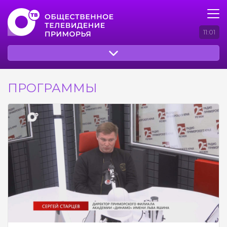
11:01
ПРОГРАММЫ