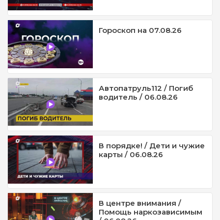
Гороскоп на 07.08.26
Автопатруль112 / Погиб
водитель / 06.08.26
В порядке! / Дети и чужие
карты / 06.08.26
В центре внимания /
Помощь наркозависимым