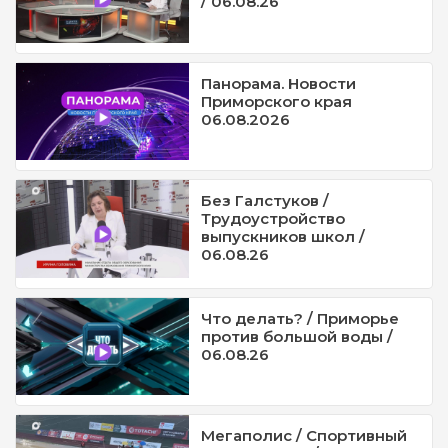
/ 06.08.26
Панорама. Новости
Приморского края
06.08.2026
Без Галстуков /
Трудоустройство
выпускников школ /
06.08.26
Что делать? / Приморье
против большой воды /
06.08.26
Мегаполис / Спортивный