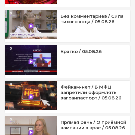
Без комментариев / Сила
тихого хода / 05.08.26
Кратко / 05.08.26
Фейкам-нет / В МФЦ
запретили оформлять
загранпаспорт / 05.08.26
Прямая речь / О приёмной
кампании в крае / 05.08.26