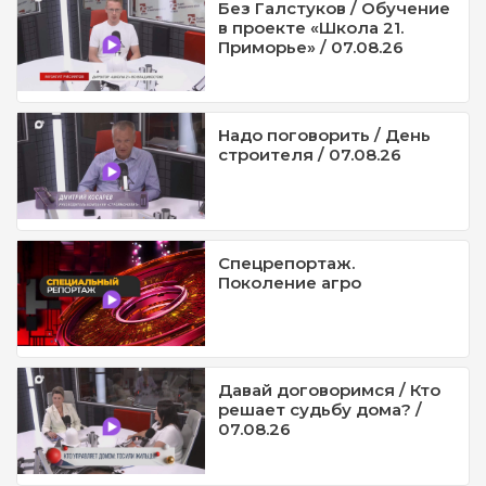
Без Галстуков / Обучение
в проекте «Школа 21.
Приморье» / 07.08.26
Надо поговорить / День
строителя / 07.08.26
Спецрепортаж.
Поколение агро
Давай договоримся / Кто
решает судьбу дома? /
07.08.26