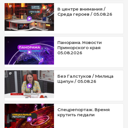
В центре внимания /
Среда героев / 05.08.26
Панорама. Новости
Приморского края
05.08.2026
Без Галстуков / Милица
Щипун / 05.08.26
Спецрепортаж. Время
крутить педали