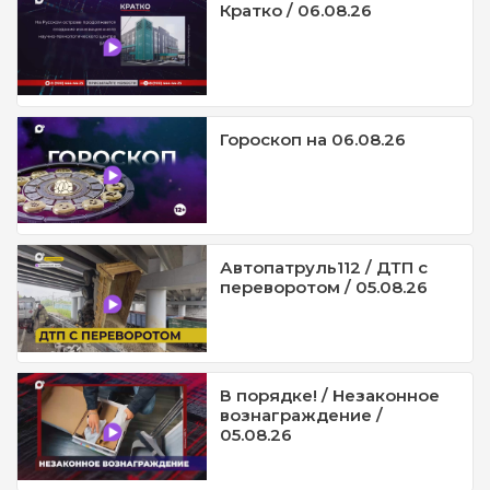
Кратко / 06.08.26
Гороскоп на 06.08.26
Автопатруль112 / ДТП с
переворотом / 05.08.26
В порядке! / Незаконное
вознаграждение /
05.08.26