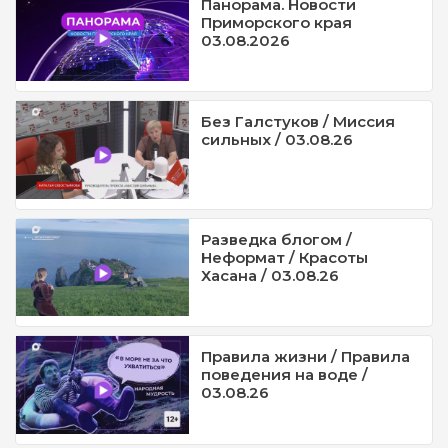
Панорама. Новости
Приморского края
03.08.2026
Без Галстуков / Миссия
сильных / 03.08.26
Разведка блогом /
Неформат / Красоты
Хасана / 03.08.26
Правила жизни / Правила
поведения на воде /
03.08.26