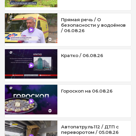
Прямая речь / О
безопасности у водоёмов
/ 06.08.26
Кратко / 06.08.26
Гороскоп на 06.08.26
Автопатруль112 / ДТП с
переворотом / 05.08.26