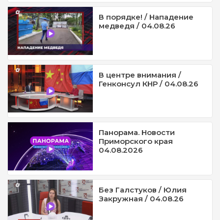
В порядке! / Нападение
медведя / 04.08.26
В центре внимания /
Генконсул КНР / 04.08.26
Панорама. Новости
Приморского края
04.08.2026
Без Галстуков / Юлия
Закружная / 04.08.26