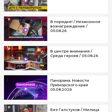
В порядке! / Незаконное
вознаграждение /
05.08.26
В центре внимания /
Среда героев / 05.08.26
Панорама. Новости
Приморского края
05.08.2026
Без Галстуков / Милица