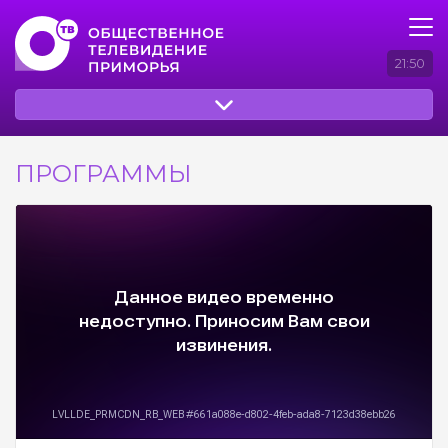
21:50
ПРОГРАММЫ