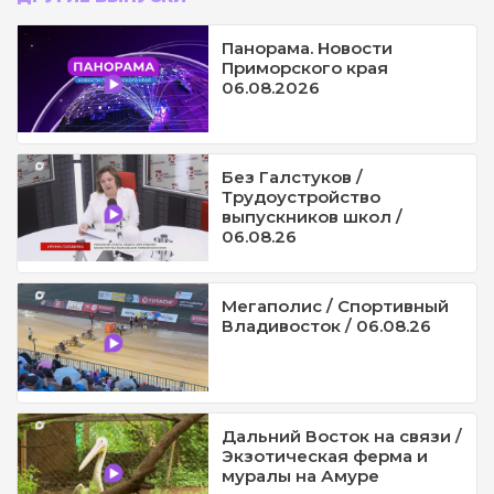
Панорама. Новости
Приморского края
06.08.2026
Без Галстуков /
Трудоустройство
выпускников школ /
06.08.26
Мегаполис / Спортивный
Владивосток / 06.08.26
Дальний Восток на связи /
Экзотическая ферма и
муралы на Амуре