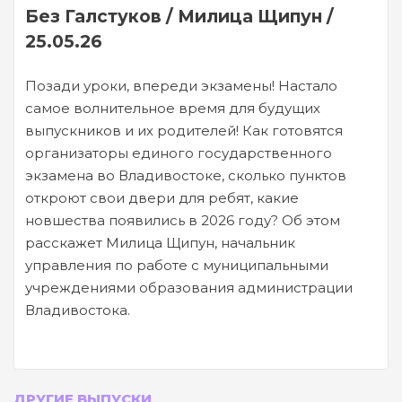
Без Галстуков / Милица Щипун /
25.05.26
Позади уроки, впереди экзамены! Настало
самое волнительное время для будущих
выпускников и их родителей! Как готовятся
организаторы единого государственного
экзамена во Владивостоке, сколько пунктов
откроют свои двери для ребят, какие
новшества появились в 2026 году? Об этом
расскажет Милица Щипун, начальник
управления по работе с муниципальными
учреждениями образования администрации
Владивостока.
ДРУГИЕ ВЫПУСКИ