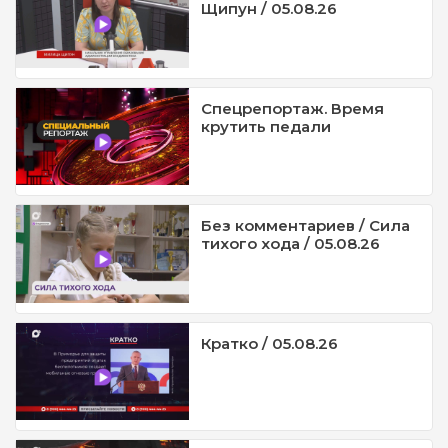
Щипун / 05.08.26
Спецрепортаж. Время
крутить педали
Без комментариев / Сила
тихого хода / 05.08.26
Кратко / 05.08.26