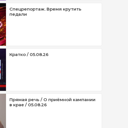
Спецрепортаж. Время крутить
педали
Кратко / 05.08.26
Прямая речь / О приёмной кампании
в крае / 05.08.26