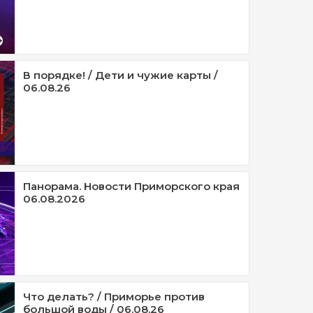
В порядке! / Дети и чужие карты /
06.08.26
Панорама. Новости Приморского края
06.08.2026
Что делать? / Приморье против
большой воды / 06.08.26