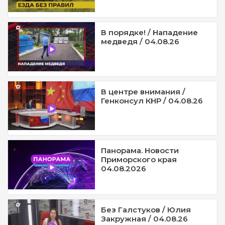
В порядке! / Нападение
медведя / 04.08.26
В центре внимания /
Генконсул КНР / 04.08.26
Панорама. Новости
Приморского края
04.08.2026
Без Галстуков / Юлия
Закружная / 04.08.26