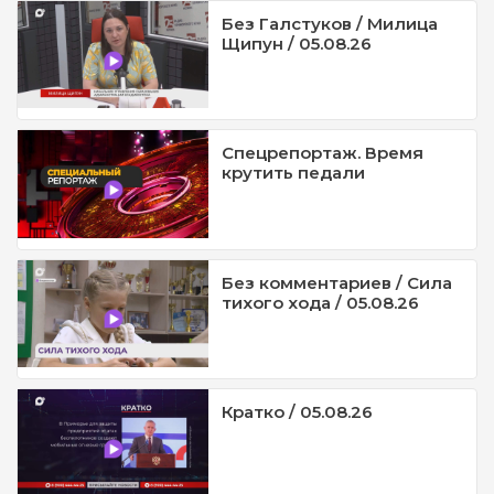
Без Галстуков / Милица
Щипун / 05.08.26
Спецрепортаж. Время
крутить педали
Без комментариев / Сила
тихого хода / 05.08.26
Кратко / 05.08.26