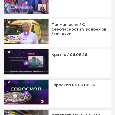
Прямая речь / О
безопасности у водоёмов
/ 06.08.26
Кратко / 06.08.26
Гороскоп на 06.08.26
Автопатруль112 / ДТП с