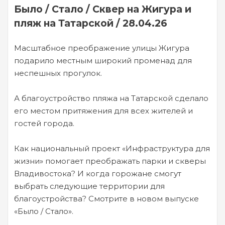
Было / Стало / Сквер на Жигура и
пляж на Татарской / 28.04.26
Масштабное преображение улицы Жигура
подарило местным широкий променад для
неспешных прогулок.
А благоустройство пляжа на Татарской сделало
его местом притяжения для всех жителей и
гостей города.
Как национальный проект «Инфраструктура для
жизни» помогает преображать парки и скверы
Владивостока? И когда горожане смогут
выбрать следующие территории для
благоустройства? Смотрите в новом выпуске
«Было / Стало».