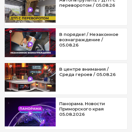
переворотом / 05.08.26
В порядке! / Незаконное
вознаграждение /
05.08.26
В центре внимания /
Среда героев / 05.08.26
Панорама. Новости
Приморского края
05.08.2026