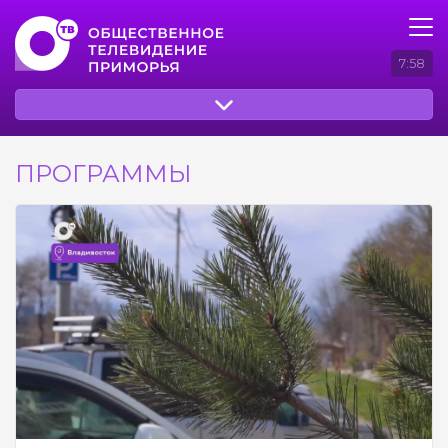
7:58
ПРОГРАММЫ