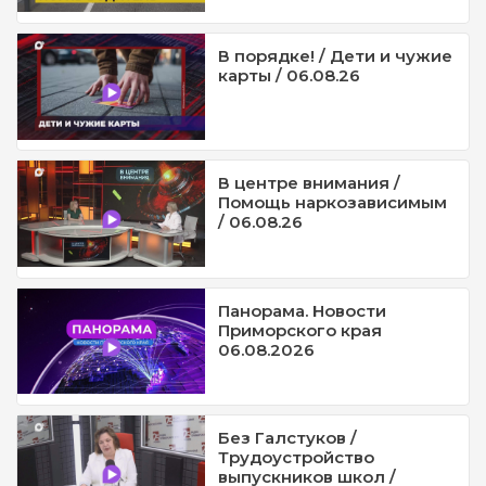
В порядке! / Дети и чужие
карты / 06.08.26
В центре внимания /
Помощь наркозависимым
/ 06.08.26
Панорама. Новости
Приморского края
06.08.2026
Без Галстуков /
Трудоустройство
выпускников школ /