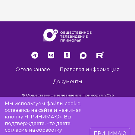
О телеканале
Правовая информация
Документы
© Общественное телевидение Приморья, 2026
Мы используем файлы cookie,
оставаясь на сайте и нажимая
Разработка сайта -
Vladweb
кнопку «ПРИНИМАЮ». Вы
подтверждаете, что даете
согласие на обработку
ПРИНИМАЮ
16+