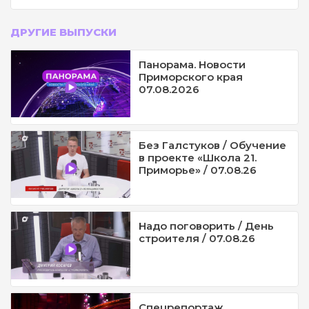
ДРУГИЕ ВЫПУСКИ
Панорама. Новости
Приморского края
07.08.2026
Без Галстуков / Обучение
в проекте «Школа 21.
Приморье» / 07.08.26
Надо поговорить / День
строителя / 07.08.26
Спецрепортаж.