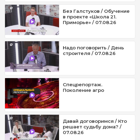
Без Галстуков / Обучение
в проекте «Школа 21.
Приморье» / 07.08.26
Надо поговорить / День
строителя / 07.08.26
Спецрепортаж.
Поколение агро
Давай договоримся / Кто
решает судьбу дома? /
07.08.26