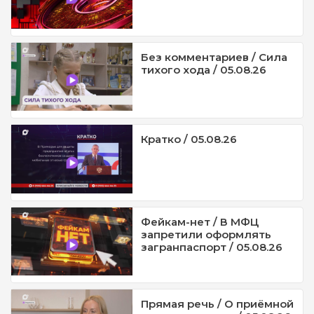
Без комментариев / Сила
тихого хода / 05.08.26
Кратко / 05.08.26
Фейкам-нет / В МФЦ
запретили оформлять
загранпаспорт / 05.08.26
Прямая речь / О приёмной