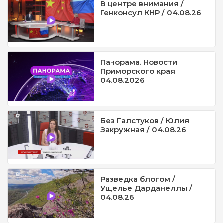
В центре внимания /
Генконсул КНР / 04.08.26
Панорама. Новости
Приморского края
04.08.2026
Без Галстуков / Юлия
Закружная / 04.08.26
Разведка блогом /
Ущелье Дарданеллы /
04.08.26