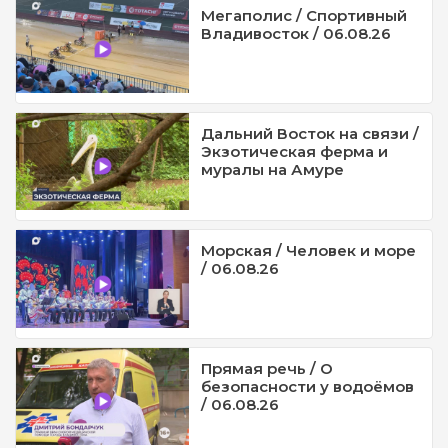
Мегаполис / Спортивный
Владивосток / 06.08.26
Дальний Восток на связи /
Экзотическая ферма и
муралы на Амуре
Морская / Человек и море
/ 06.08.26
Прямая речь / О
безопасности у водоёмов
/ 06.08.26