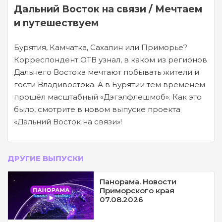
Дальний Восток на связи / Мечтаем
и путешествуем
Бурятия, Камчатка, Сахалин или Приморье?
Корреспондент ОТВ узнал, в каком из регионов
Дальнего Востока мечтают побывать жители и
гости Владивостока. А в Бурятии тем временем
прошёл масштабный «Дэгэлфлешмоб». Как это
было, смотрите в новом выпуске проекта
«Дальний Восток на связи»!
ДРУГИЕ ВЫПУСКИ
Панорама. Новости
Приморского края
07.08.2026