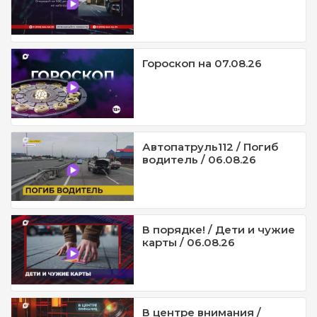
Гороскоп на 07.08.26
Автопатруль112 / Погиб
водитель / 06.08.26
В порядке! / Дети и чужие
карты / 06.08.26
В центре внимания /