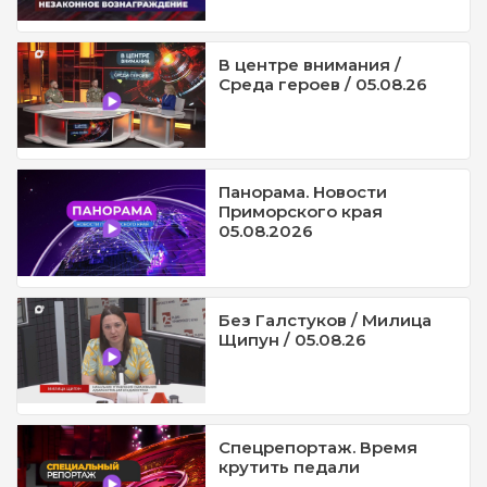
В центре внимания /
Среда героев / 05.08.26
Панорама. Новости
Приморского края
05.08.2026
Без Галстуков / Милица
Щипун / 05.08.26
Спецрепортаж. Время
крутить педали