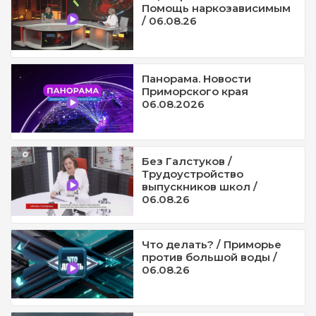
Помощь наркозависимым
/ 06.08.26
Панорама. Новости
Приморского края
06.08.2026
Без Галстуков /
Трудоустройство
выпускников школ /
06.08.26
Что делать? / Приморье
против большой воды /
06.08.26