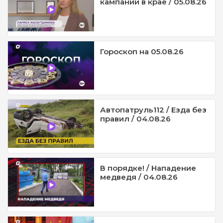
кампании в крае / 05.08.26
Гороскоп на 05.08.26
Автопатруль112 / Езда без
правил / 04.08.26
В порядке! / Нападение
медведя / 04.08.26