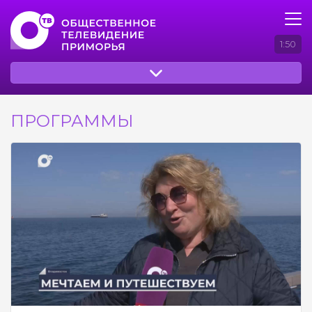
1:50
ПРОГРАММЫ