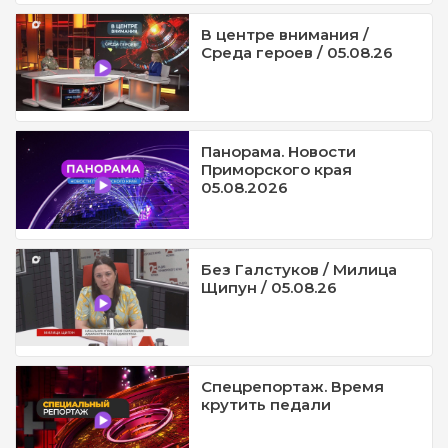
В центре внимания /
Среда героев / 05.08.26
Панорама. Новости
Приморского края
05.08.2026
Без Галстуков / Милица
Щипун / 05.08.26
Спецрепортаж. Время
крутить педали