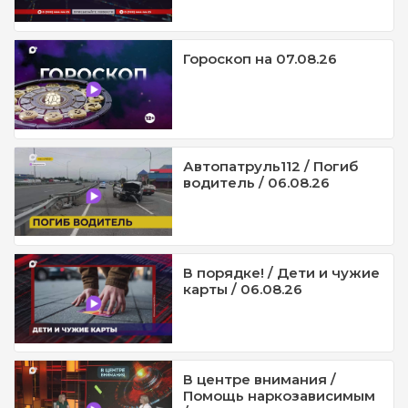
Гороскоп на 07.08.26
Автопатруль112 / Погиб
водитель / 06.08.26
В порядке! / Дети и чужие
карты / 06.08.26
В центре внимания /
Помощь наркозависимым