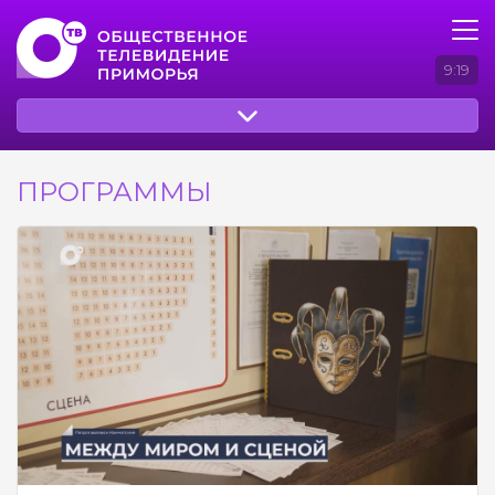
9:19
ПРОГРАММЫ