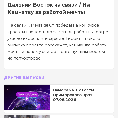
Дальний Восток на связи / На
Камчатку за работой мечты
На связи Камчатка! От победы на конкурсе
красоты в юности до заветной работы в театре
уже во взрослом возрасте. Героиня нового
выпуска проекта расскажет, как нашла работу
мечты и почему считает театр лучшим местом
на полуострове.
ДРУГИЕ ВЫПУСКИ
Панорама. Новости
Приморского края
07.08.2026