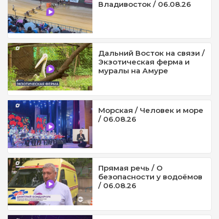
Владивосток / 06.08.26
Дальний Восток на связи /
Экзотическая ферма и
муралы на Амуре
Морская / Человек и море
/ 06.08.26
Прямая речь / О
безопасности у водоёмов
/ 06.08.26