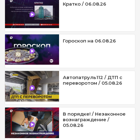
Кратко / 06.08.26
Гороскоп на 06.08.26
Автопатруль112 / ДТП с
переворотом / 05.08.26
В порядке! / Незаконное
вознаграждение /
05.08.26