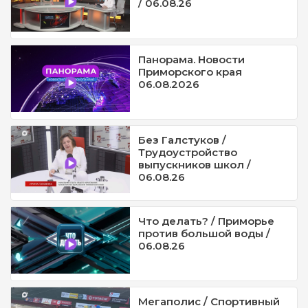
/ 06.08.26
Панорама. Новости
Приморского края
06.08.2026
Без Галстуков /
Трудоустройство
выпускников школ /
06.08.26
Что делать? / Приморье
против большой воды /
06.08.26
Мегаполис / Спортивный