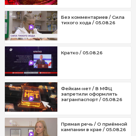
Без комментариев / Сила
тихого хода / 05.08.26
Кратко / 05.08.26
Фейкам-нет / В МФЦ
запретили оформлять
загранпаспорт / 05.08.26
Прямая речь / О приёмной
кампании в крае / 05.08.26