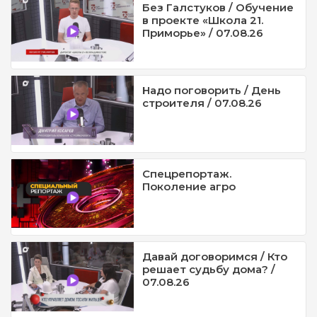
Без Галстуков / Обучение
в проекте «Школа 21.
Приморье» / 07.08.26
Надо поговорить / День
строителя / 07.08.26
Спецрепортаж.
Поколение агро
Давай договоримся / Кто
решает судьбу дома? /
07.08.26