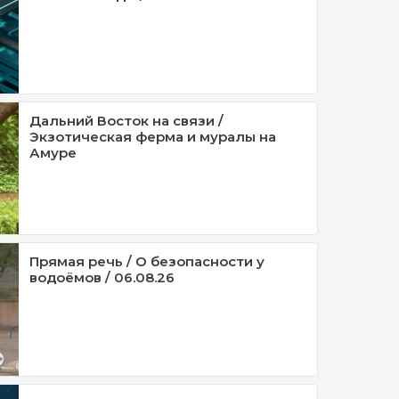
Дальний Восток на связи /
Экзотическая ферма и муралы на
Амуре
Прямая речь / О безопасности у
водоёмов / 06.08.26