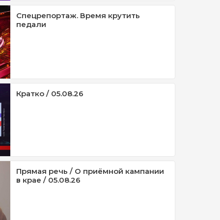
Спецрепортаж. Время крутить
педали
Кратко / 05.08.26
Прямая речь / О приёмной кампании
в крае / 05.08.26