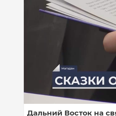
Дальний Восток на св