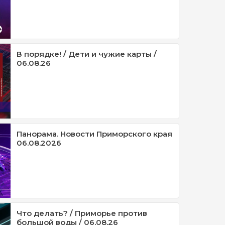
В порядке! / Дети и чужие карты /
06.08.26
Панорама. Новости Приморского края
06.08.2026
Что делать? / Приморье против
большой воды / 06.08.26