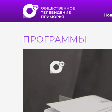
Нов
ПРОГРАММЫ