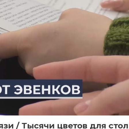
язи / Тысячи цветов для сто