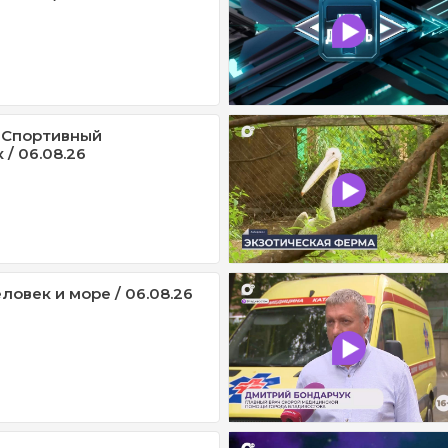
 Спортивный
/ 06.08.26
ловек и море / 06.08.26