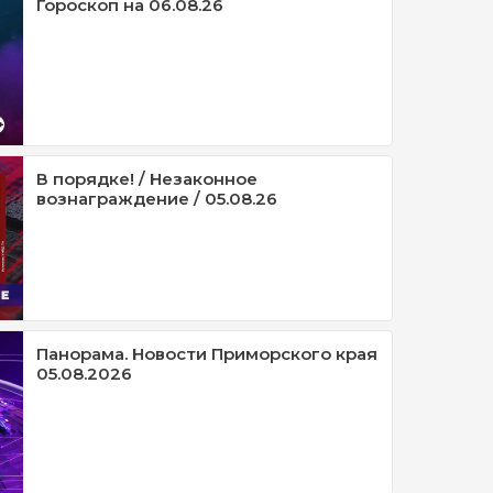
Гороскоп на 06.08.26
В порядке! / Незаконное
вознаграждение / 05.08.26
Панорама. Новости Приморского края
05.08.2026