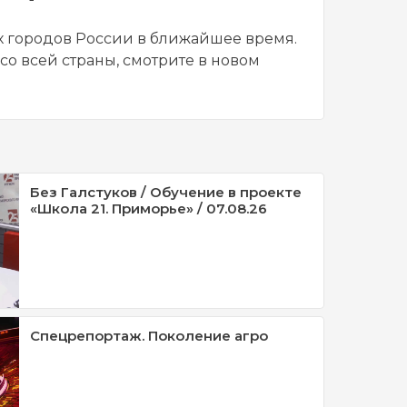
х городов России в ближайшее время.
 со всей страны, смотрите в новом
Без Галстуков / Обучение в проекте
«Школа 21. Приморье» / 07.08.26
Спецрепортаж. Поколение агро