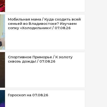
Мобильная мама / Куда сходить всей
семьей во Владивостоке? Изучаем
сопку «Холодильник»! / 07.08.26
Спортивное Приморье / К золоту
сквозь дождь! / 07.08.26
Гороскоп на 07.08.26