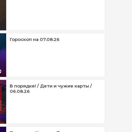
Гороскоп на 07.08.26
В порядке! / Дети и чужие карты /
06.08.26