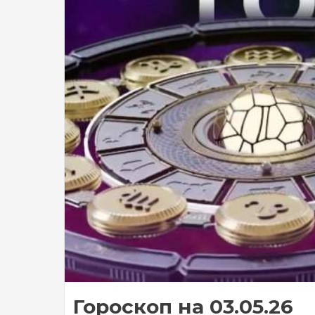
Гороскоп на 03.05.26