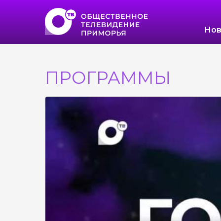
Нов
ПРОГРАММЫ