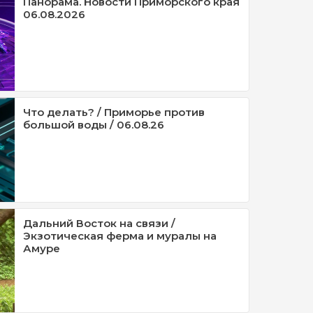
Панорама. Новости Приморского края
06.08.2026
Что делать? / Приморье против
большой воды / 06.08.26
Дальний Восток на связи /
Экзотическая ферма и муралы на
Амуре