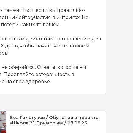
о измениться, если вы правильно
принимайте участия в интригах. Не
 потери каких-то вещей.
искованным действиям при решении дел.
 день, чтобы начать что-то новое и
оры.
не обернётся. Ответы, которые вы
. Проявляйте осторожность в
е на своё здоровье.
Без Галстуков / Обучение в проекте
«Школа 21. Приморье» / 07.08.26