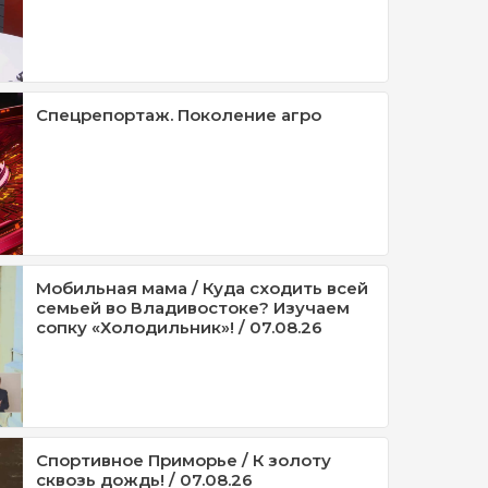
Спецрепортаж. Поколение агро
Мобильная мама / Куда сходить всей
семьей во Владивостоке? Изучаем
сопку «Холодильник»! / 07.08.26
Спортивное Приморье / К золоту
сквозь дождь! / 07.08.26