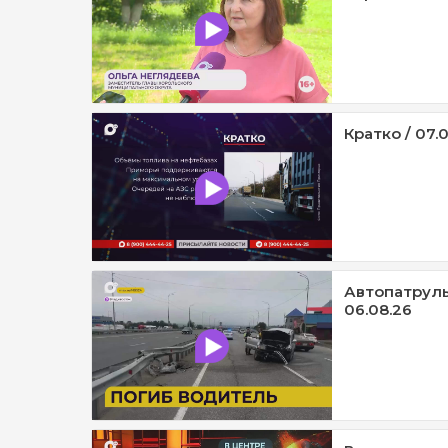
Кратко / 07.
Автопатруль1
06.08.26